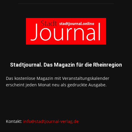
Stadtjournal. Das Magazin für die Rheinregion
Das kostenlose Magazin mit Veranstaltungskalender
erscheint jeden Monat neu als gedruckte Ausgabe.
Kontakt:
info@stadtjournal-verlag.de