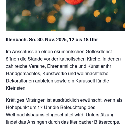
Ittenbach. So, 30. Nov. 2025, 12 bis 18 Uhr
Im Anschluss an einen ökumenischen Gottesdienst
öffnen die Stände vor der katholischen Kirche, in denen
zahlreiche Vereine, Ehrenamtliche und Künstler ihr
Handgemachtes, Kunstwerke und weihnachtliche
Dekorationen anbieten sowie ein Karussell für die
Kleinsten.
Kräftiges Mitsingen ist ausdrücklich erwünscht, wenn als
Höhepunkt um 17 Uhr die Beleuchtung des
Weihnachtsbaums eingeschaltet wird. Unterstützung
findet das Ansingen durch das Ittenbacher Bläsercorps.