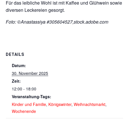
Für das leibliche Wohl ist mit Kaffee und Glühwein sowie
diversen Leckereien gesorgt.
Foto: ©Anastassiya #305604527,stock.adobe.com
DETAILS
Datum:
30. November 2025
Zeit:
12:00 - 18:00
Veranstaltung-Tags:
Kinder und Familie
,
Königswinter
,
Weihnachtsmarkt
,
Wochenende