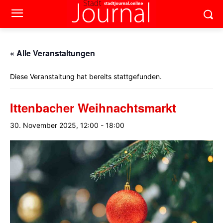
« Alle Veranstaltungen
Diese Veranstaltung hat bereits stattgefunden.
Ittenbacher Weihnachtsmarkt
30. November 2025, 12:00
-
18:00