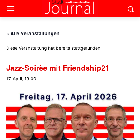
« Alle Veranstaltungen
Diese Veranstaltung hat bereits stattgefunden.
Jazz-Soirèe mit Friendship21
17. April, 19:00