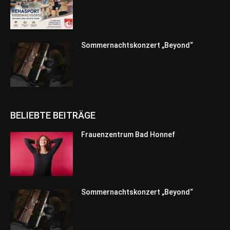
Sommernachtskonzert „Beyond“
BELIEBTE BEITRÄGE
Frauenzentrum Bad Honnef
Sommernachtskonzert „Beyond“