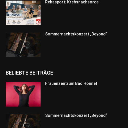
Rehasport: Krebsnachsorge
Sommernachtskonzert „Beyond“
BELIEBTE BEITRÄGE
Frauenzentrum Bad Honnef
Sommernachtskonzert „Beyond“