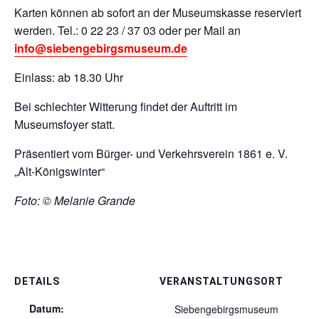
Karten können ab sofort an der Museumskasse reserviert
werden. Tel.: 0 22 23 / 37 03 oder per Mail an
info@siebengebirgsmuseum.de
Einlass: ab 18.30 Uhr
Bei schlechter Witterung findet der Auftritt im
Museumsfoyer statt.
Präsentiert vom Bürger- und Verkehrsverein 1861 e. V.
„Alt-Königswinter“
Foto: © Melanie Grande
DETAILS
VERANSTALTUNGSORT
Datum:
Siebengebirgsmuseum