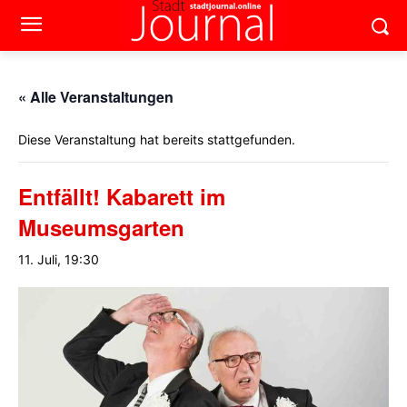
« Alle Veranstaltungen
Diese Veranstaltung hat bereits stattgefunden.
Entfällt! Kabarett im
Museumsgarten
11. Juli, 19:30