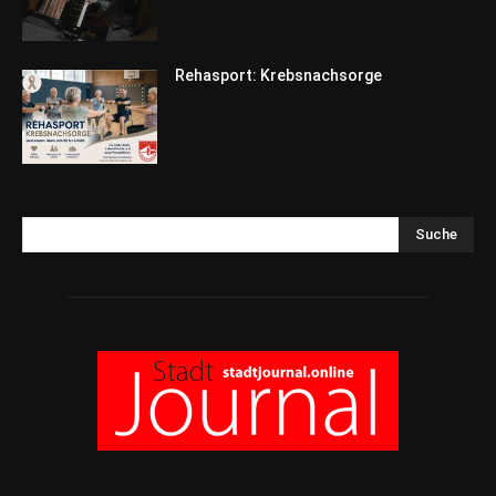
Rehasport: Krebsnachsorge
Suche