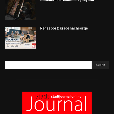
Rehasport: Krebsnachsorge
Suche