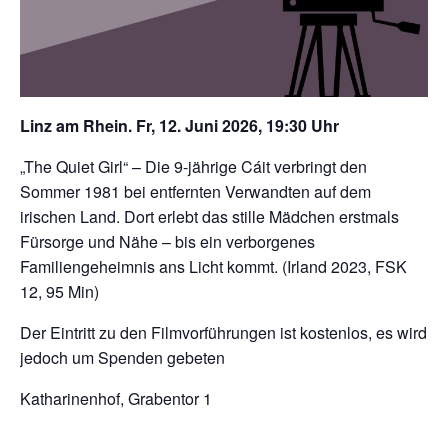
Linz am Rhein. Fr, 12. Juni 2026, 19:30 Uhr
„The Quiet Girl“ – Die 9-jährige Cáit verbringt den
Sommer 1981 bei entfernten Verwandten auf dem
irischen Land. Dort erlebt das stille Mädchen erstmals
Fürsorge und Nähe – bis ein verborgenes
Familiengeheimnis ans Licht kommt. (Irland 2023, FSK
12, 95 Min)
Der Eintritt zu den Filmvorführungen ist kostenlos, es wird
jedoch um Spenden gebeten
Katharinenhof, Grabentor 1