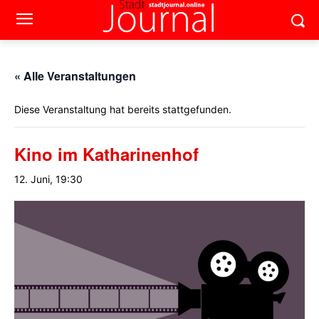
« Alle Veranstaltungen
Diese Veranstaltung hat bereits stattgefunden.
Kino im Katharinenhof
12. Juni, 19:30