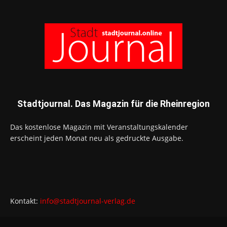
Stadtjournal. Das Magazin für die Rheinregion
Das kostenlose Magazin mit Veranstaltungskalender
erscheint jeden Monat neu als gedruckte Ausgabe.
Kontakt:
info@stadtjournal-verlag.de