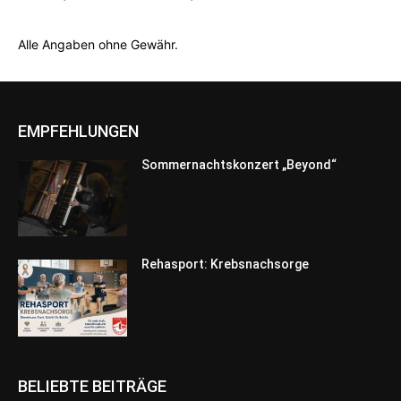
Alle Angaben ohne Gewähr.
EMPFEHLUNGEN
Sommernachtskonzert „Beyond“
Rehasport: Krebsnachsorge
BELIEBTE BEITRÄGE