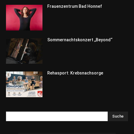
Frauenzentrum Bad Honnef
Sommernachtskonzert „Beyond“
Rehasport: Krebsnachsorge
Suche