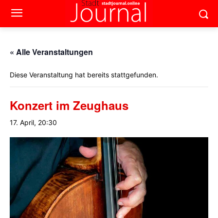
« Alle Veranstaltungen
Diese Veranstaltung hat bereits stattgefunden.
Konzert im Zeughaus
17. April, 20:30