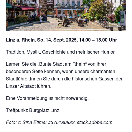
Linz a. Rhein. So, 14. Sept. 2025, 14.00 – 15.00 Uhr
Tradition, Mystik, Geschichte und rheinischer Humor
Lernen Sie die „Bunte Stadt am Rhein“ von ihrer
besonderen Seite kennen, wenn unsere charmanten
Stadtführer:innen Sie durch die historischen Gassen der
Linzer Altstadt führen.
Eine Voranmeldung ist nicht notwendig.
Treffpunkt: Burgplatz Linz
Foto: © Sina Ettmer #375180832, stock.adobe.com