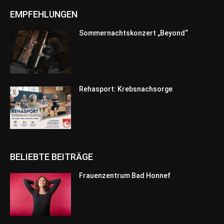
EMPFEHLUNGEN
Sommernachtskonzert „Beyond“
Rehasport: Krebsnachsorge
BELIEBTE BEITRÄGE
Frauenzentrum Bad Honnef