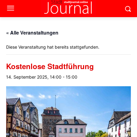
« Alle Veranstaltungen
Diese Veranstaltung hat bereits stattgefunden.
Kostenlose Stadtführung
14. September 2025, 14:00
-
15:00