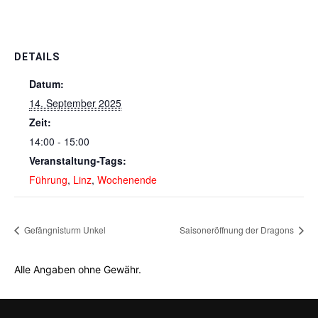
DETAILS
Datum:
14. September 2025
Zeit:
14:00 - 15:00
Veranstaltung-Tags:
Führung
,
Linz
,
Wochenende
Gefängnisturm Unkel
Saisoneröffnung der Dragons
Alle Angaben ohne Gewähr.