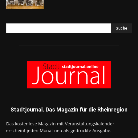
Suche
Stadtjournal. Das Magazin für die Rheinregion
Das kostenlose Magazin mit Veranstaltungskalender
erscheint jeden Monat neu als gedruckte Ausgabe.