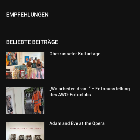
EMPFEHLUNGEN
BELIEBTE BEITRÄGE
Oberkasseler Kulturtage
„Wir arbeiten dran…“ – Fotoausstellung
des AWO-Fotoclubs
Adam and Eve at the Opera