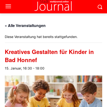
« Alle Veranstaltungen
Diese Veranstaltung hat bereits stattgefunden.
Kreatives Gestalten für Kinder in
Bad Honnef
15. Januar, 16:30
-
18:00