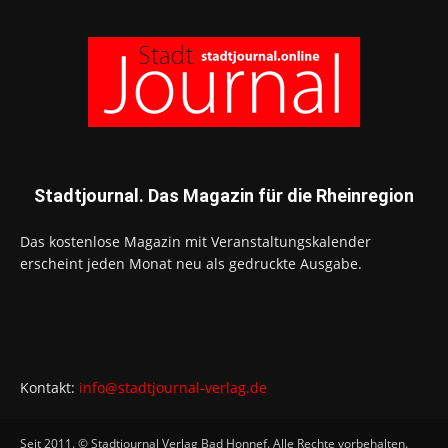
Stadtjournal. Das Magazin für die Rheinregion
Das kostenlose Magazin mit Veranstaltungskalender
erscheint jeden Monat neu als gedruckte Ausgabe.
Kontakt:
info@stadtjournal-verlag.de
Seit 2011. © Stadtjournal Verlag Bad Honnef. Alle Rechte vorbehalten.