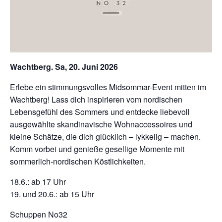
Wachtberg. Sa, 20. Juni 2026
Erlebe ein stimmungsvolles Midsommar-Event mitten im
Wachtberg! Lass dich inspirieren vom nordischen
Lebensgefühl des Sommers und entdecke liebevoll
ausgewählte skandinavische Wohnaccessoires und
kleine Schätze, die dich glücklich – lykkelig – machen.
Komm vorbei und genieße gesellige Momente mit
sommerlich-nordischen Köstlichkeiten.
18.6.: ab 17 Uhr
19. und 20.6.: ab 15 Uhr
Schuppen No32