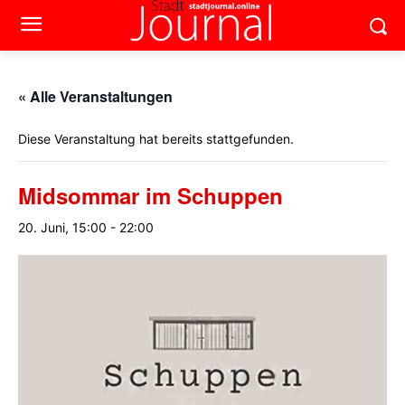
« Alle Veranstaltungen
Diese Veranstaltung hat bereits stattgefunden.
Midsommar im Schuppen
20. Juni, 15:00
-
22:00