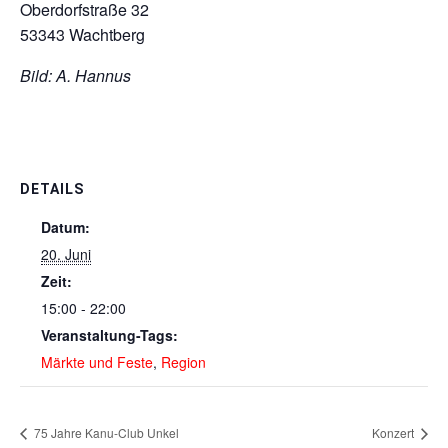
Oberdorfstraße 32
53343 Wachtberg
Bild: A. Hannus
DETAILS
Datum:
20. Juni
Zeit:
15:00 - 22:00
Veranstaltung-Tags:
Märkte und Feste
,
Region
75 Jahre Kanu-Club Unkel
Konzert