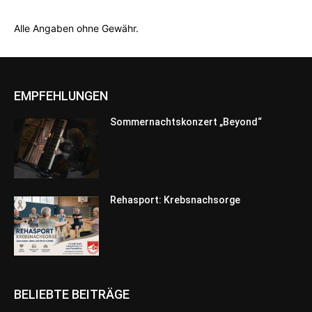
Alle Angaben ohne Gewähr.
EMPFEHLUNGEN
Sommernachtskonzert „Beyond“
Rehasport: Krebsnachsorge
BELIEBTE BEITRÄGE