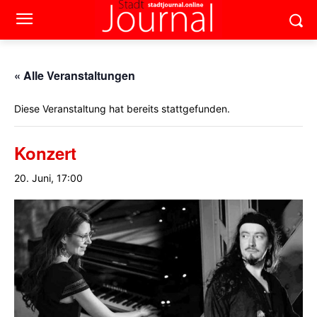
« Alle Veranstaltungen
Diese Veranstaltung hat bereits stattgefunden.
Konzert
20. Juni, 17:00