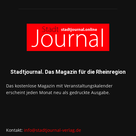
Stadtjournal. Das Magazin für die Rheinregion
Das kostenlose Magazin mit Veranstaltungskalender
erscheint jeden Monat neu als gedruckte Ausgabe.
Kontakt:
info@stadtjournal-verlag.de