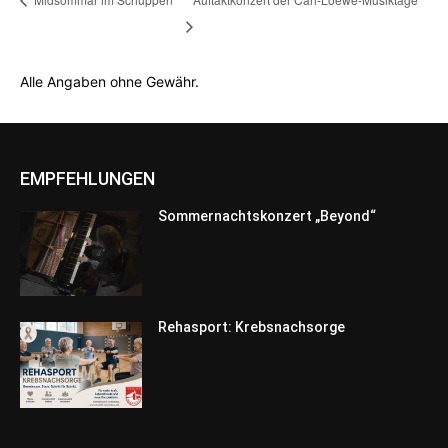
Alle Angaben ohne Gewähr.
EMPFEHLUNGEN
Sommernachtskonzert „Beyond“
Rehasport: Krebsnachsorge