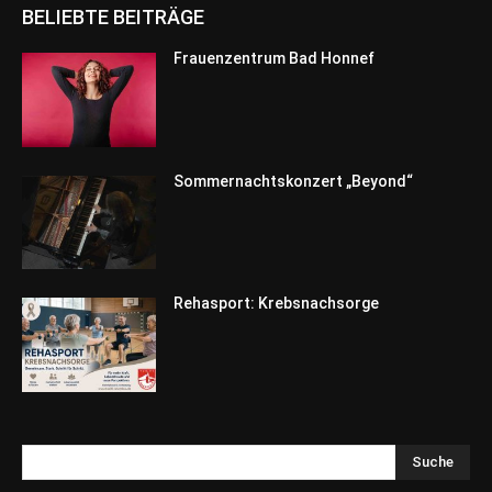
BELIEBTE BEITRÄGE
Frauenzentrum Bad Honnef
Sommernachtskonzert „Beyond“
Rehasport: Krebsnachsorge
Suche