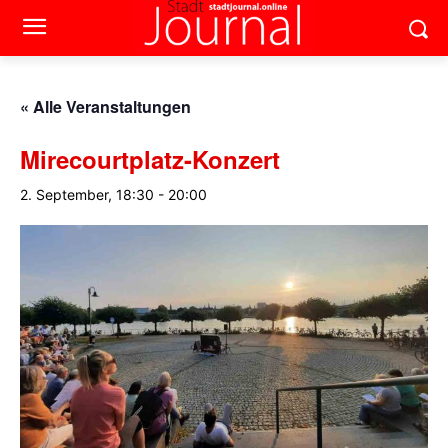
« Alle Veranstaltungen
Mirecourtplatz-Konzert
2. September, 18:30
-
20:00