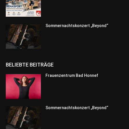
Sommernachtskonzert „Beyond“
BELIEBTE BEITRÄGE
Frauenzentrum Bad Honnef
Sommernachtskonzert „Beyond“