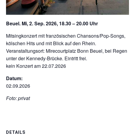
Beuel. Mi, 2. Sep. 2026, 18.30 – 20.00 Uhr
Mitsingkonzert mit französischen Chansons/Pop-Songs,
kölschen Hits und mit Blick auf den Rhein.
Veranstaltungsort: Mirecourtplatz Bonn Beuel, bei Regen
unter der Kennedy-Brücke. Eintritt frei.
kein Konzert am 22.07.2026
Datum:
02.09.2026
Foto: privat
DETAILS