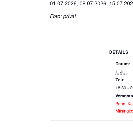
01.07.2026, 08.07.2026, 15.07.202
Foto: privat
DETAILS
Datum:
1. Juli
Zeit:
18:30 - 2
Veransta
Bonn
,
Ko
Mitsingk