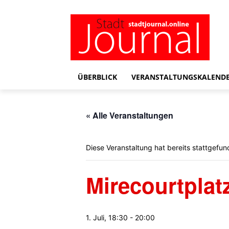
ÜBERBLICK
VERANSTALTUNGSKALEND
« Alle Veranstaltungen
Diese Veranstaltung hat bereits stattgefun
Mirecourtplat
1. Juli, 18:30
-
20:00