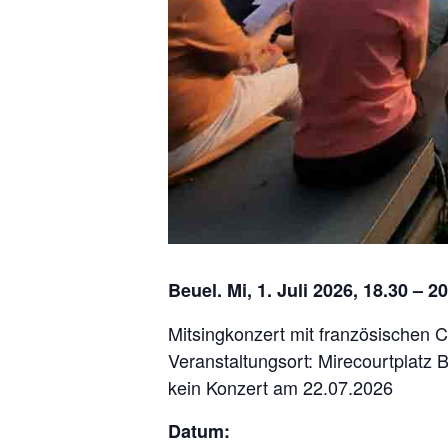
Beuel. Mi, 1. Juli 2026, 18.30 – 2
Mitsingkonzert mit französischen 
Veranstaltungsort: Mirecourtplatz B
kein Konzert am 22.07.2026
Datum: