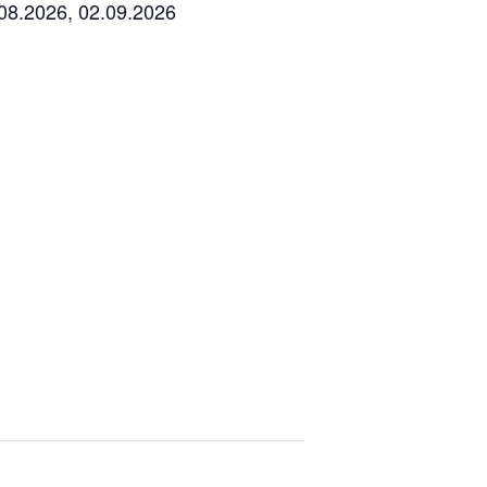
.08.2026, 02.09.2026