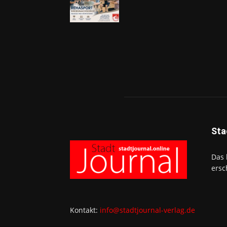
Sta
Das 
ersc
Kontakt:
info@stadtjournal-verlag.de