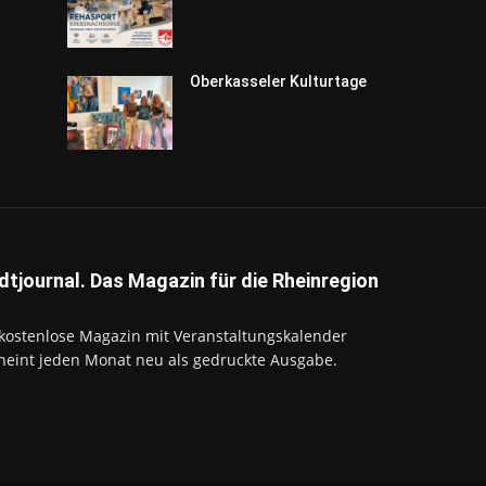
Oberkasseler Kulturtage
dtjournal. Das Magazin für die Rheinregion
kostenlose Magazin mit Veranstaltungskalender
heint jeden Monat neu als gedruckte Ausgabe.