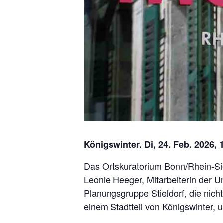
Königswinter. Di, 24. Feb. 2026, 
Das Ortskuratorium Bonn/Rhein-Sie
Leonie Heeger, Mitarbeiterin der U
Planungsgruppe Stieldorf, die nic
einem Stadtteil von Königswinter, 