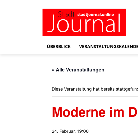
ÜBERBLICK
VERANSTALTUNGSKALEND
« Alle Veranstaltungen
Diese Veranstaltung hat bereits stattgefun
Moderne im D
24. Februar, 19:00