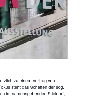
erzlich zu einem Vortrag von
Fokus steht das Schaffen der sog.
auch im namensgebenden Stieldorf,