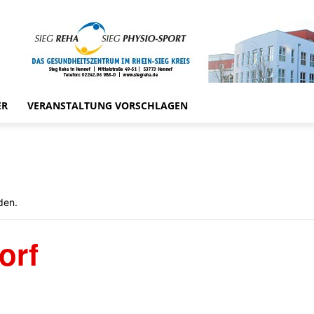
ER
VERANSTALTUNG VORSCHLAGEN
den.
orf