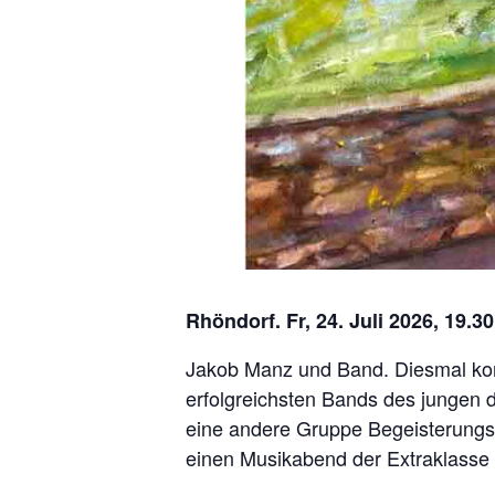
Rhöndorf. Fr, 24. Juli 2026, 19.3
Jakob Manz und Band. Diesmal kom
erfolgreichsten Bands des jungen 
eine andere Gruppe Begeisterungss
einen Musikabend der Extraklasse