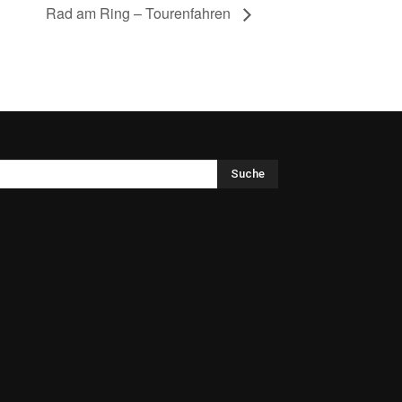
Rad am Ring – Tourenfahren
Suche