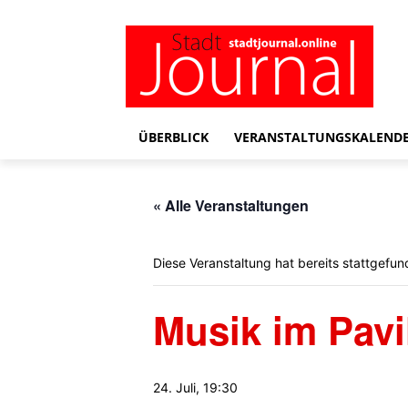
ÜBERBLICK
VERANSTALTUNGSKALEND
« Alle Veranstaltungen
Diese Veranstaltung hat bereits stattgefun
Musik im Pavi
24. Juli, 19:30