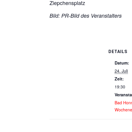
Ziepchensplatz
Bild: PR-Bild des Veranstalters
DETAILS
Datum:
24. Juli
Zeit:
19:30
Veransta
Bad Hon
Wochene