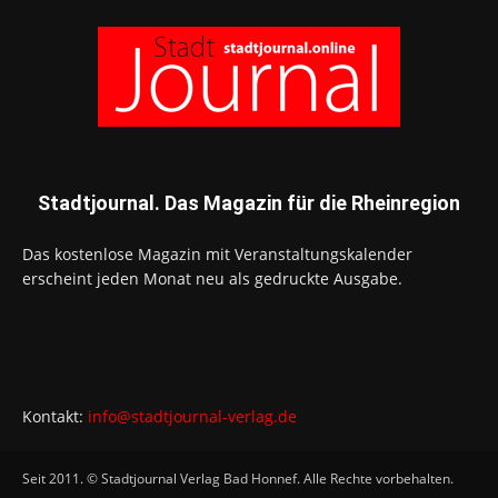
Stadtjournal. Das Magazin für die Rheinregion
Das kostenlose Magazin mit Veranstaltungskalender
erscheint jeden Monat neu als gedruckte Ausgabe.
Kontakt:
info@stadtjournal-verlag.de
Seit 2011. © Stadtjournal Verlag Bad Honnef. Alle Rechte vorbehalten.