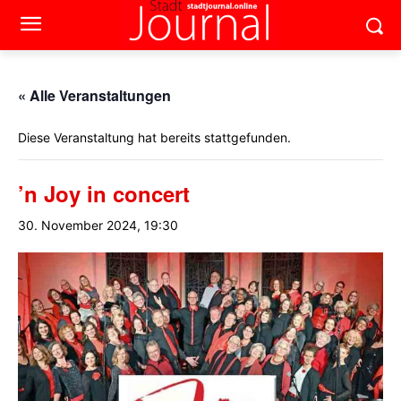
« Alle Veranstaltungen
Diese Veranstaltung hat bereits stattgefunden.
’n Joy in concert
30. November 2024, 19:30