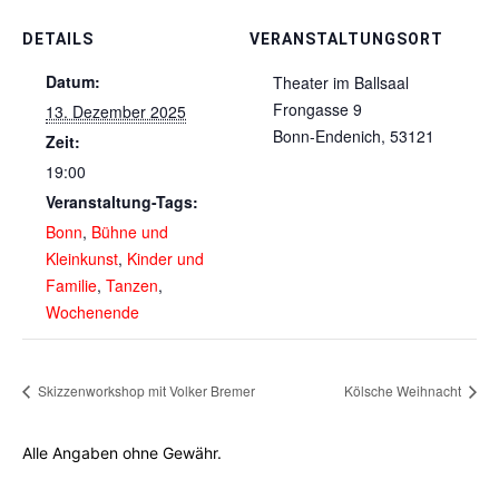
DETAILS
VERANSTALTUNGSORT
Datum:
Theater im Ballsaal
Frongasse 9
13. Dezember 2025
Bonn-Endenich
,
53121
Zeit:
19:00
Veranstaltung-Tags:
Bonn
,
Bühne und
Kleinkunst
,
Kinder und
Familie
,
Tanzen
,
Wochenende
Skizzenworkshop mit Volker Bremer
Kölsche Weihnacht
Alle Angaben ohne Gewähr.