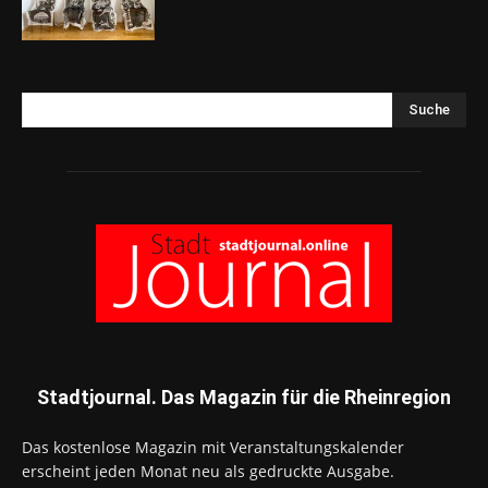
Suche
Stadtjournal. Das Magazin für die Rheinregion
Das kostenlose Magazin mit Veranstaltungskalender
erscheint jeden Monat neu als gedruckte Ausgabe.