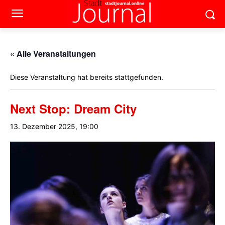
« Alle Veranstaltungen
Diese Veranstaltung hat bereits stattgefunden.
Next Stop: Dream City
13. Dezember 2025, 19:00