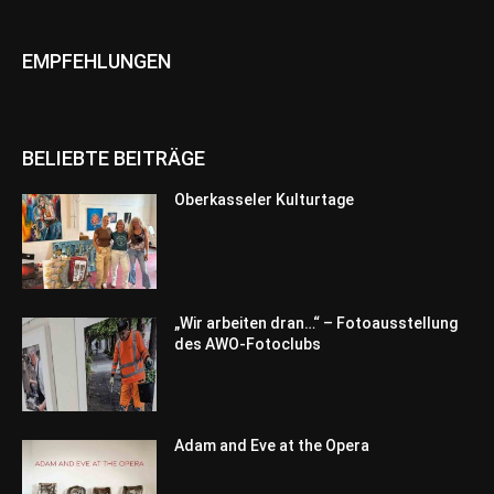
EMPFEHLUNGEN
BELIEBTE BEITRÄGE
Oberkasseler Kulturtage
„Wir arbeiten dran…“ – Fotoausstellung
des AWO-Fotoclubs
Adam and Eve at the Opera