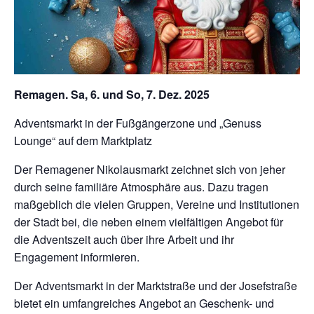
Remagen. Sa, 6. und So, 7. Dez. 2025
Adventsmarkt in der Fußgängerzone und „Genuss
Lounge“ auf dem Marktplatz
Der Remagener Nikolausmarkt zeichnet sich von jeher
durch seine familiäre Atmosphäre aus. Dazu tragen
maßgeblich die vielen Gruppen, Vereine und Institutionen
der Stadt bei, die neben einem vielfältigen Angebot für
die Adventszeit auch über ihre Arbeit und ihr
Engagement informieren.
Der Adventsmarkt in der Marktstraße und der Josefstraße
bietet ein umfangreiches Angebot an Geschenk- und