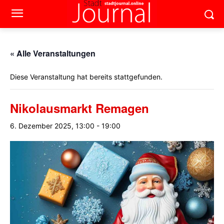
« Alle Veranstaltungen
Diese Veranstaltung hat bereits stattgefunden.
Nikolausmarkt Remagen
6. Dezember 2025, 13:00
-
19:00