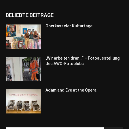
BELIEBTE BEITRÄGE
Oberkasseler Kulturtage
„Wir arbeiten dran…“ – Fotoausstellung
des AWO-Fotoclubs
Adam and Eve at the Opera