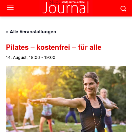
« Alle Veranstaltungen
Pilates – kostenfrei – für alle
14. August, 18:00
-
19:00