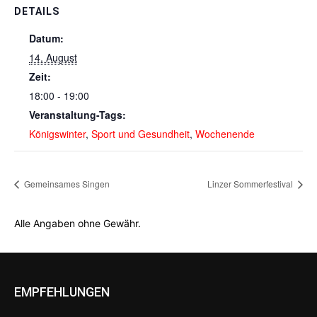
DETAILS
Datum:
14. August
Zeit:
18:00 - 19:00
Veranstaltung-Tags:
Königswinter
,
Sport und Gesundheit
,
Wochenende
Gemeinsames Singen
Linzer Sommerfestival
Alle Angaben ohne Gewähr.
EMPFEHLUNGEN