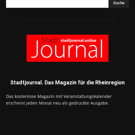
Suche
Stadtjournal. Das Magazin für die Rheinregion
Das kostenlose Magazin mit Veranstaltungskalender
erscheint jeden Monat neu als gedruckte Ausgabe.