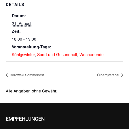
DETAILS
Datum:
21. August
Zeit:
18:00 - 19:00
Veranstaltung-Tags:
Königswinter
,
Sport und Gesundheit
,
Wochenende
Borowski Sommerfest
ÖlbergVertical
Alle Angaben ohne Gewähr.
EMPFEHLUNGEN