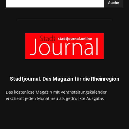
Suche
Stadtjournal. Das Magazin für die Rheinregion
Das kostenlose Magazin mit Veranstaltungskalender
erscheint jeden Monat neu als gedruckte Ausgabe.