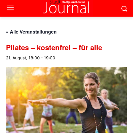
« Alle Veranstaltungen
Pilates – kostenfrei – für alle
21. August, 18:00
-
19:00