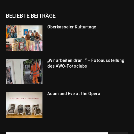
BELIEBTE BEITRÄGE
Oberkasseler Kulturtage
„Wir arbeiten dran…“ – Fotoausstellung
des AWO-Fotoclubs
Adam and Eve at the Opera