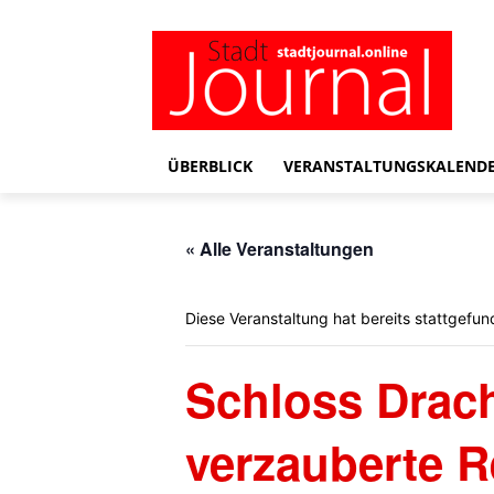
ÜBERBLICK
VERANSTALTUNGSKALEND
« Alle Veranstaltungen
Diese Veranstaltung hat bereits stattgefun
Schloss Drach
verzauberte R