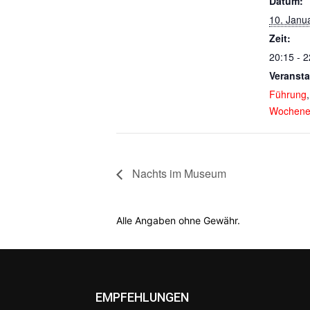
Datum:
10. Janu
Zeit:
20:15 - 2
Veransta
Führung
Wochene
Nachts im Museum
Alle Angaben ohne Gewähr.
EMPFEHLUNGEN