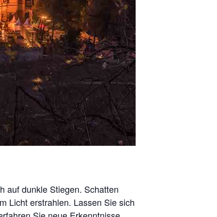
h auf dunkle Stiegen. Schatten
 Licht erstrahlen. Lassen Sie sich
rfahren Sie neue Erkenntnisse