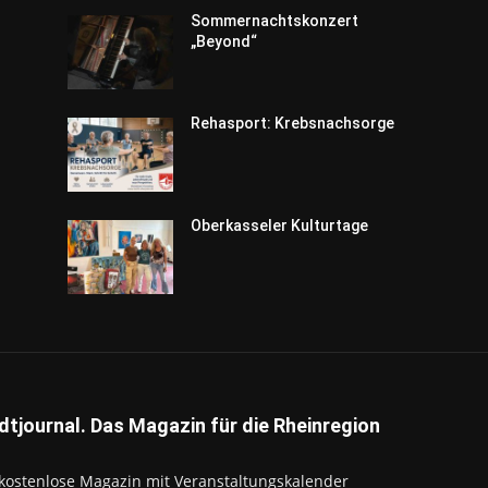
Sommernachtskonzert
„Beyond“
Rehasport: Krebsnachsorge
Oberkasseler Kulturtage
dtjournal. Das Magazin für die Rheinregion
kostenlose Magazin mit Veranstaltungskalender