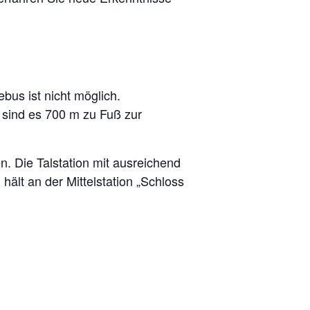
us ist nicht möglich.
 sind es 700 m zu Fuß zur
n. Die Talstation mit ausreichend
ält an der Mittelstation „Schloss