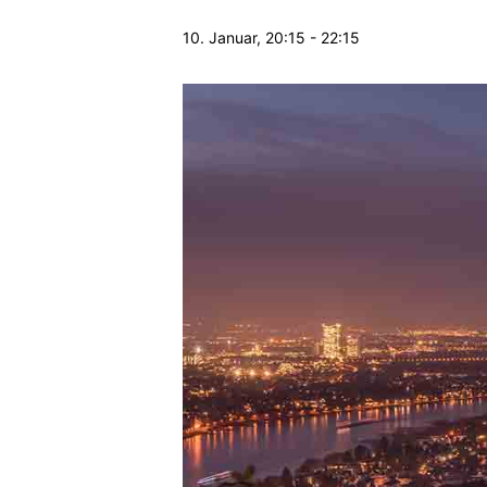
10. Januar, 20:15
-
22:15