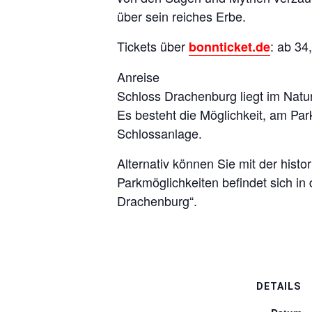
über sein reiches Erbe.
Tickets über
: ab 34
bonnticket.de
Anreise
Schloss Drachenburg liegt im Natu
Es besteht die Möglichkeit, am P
Schlossanlage.
Alternativ können Sie mit der his
Parkmöglichkeiten befindet sich in
Drachenburg“.
DETAILS