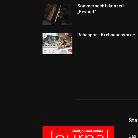
Sommernachtskonzert
„Beyond“
Rehasport: Krebsnachsorge
Sta
Das 