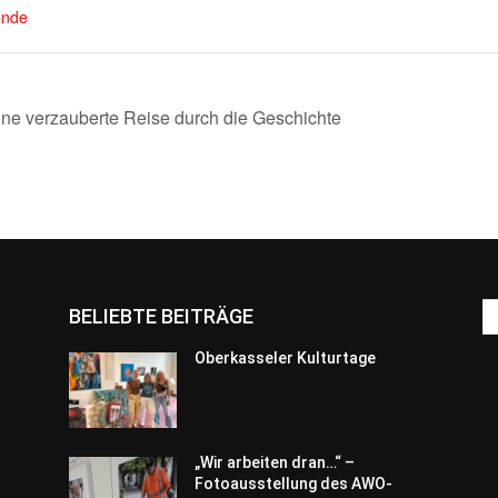
nde
ne verzauberte Reise durch die Geschichte
BELIEBTE BEITRÄGE
Oberkasseler Kulturtage
„Wir arbeiten dran…“ –
Fotoausstellung des AWO-