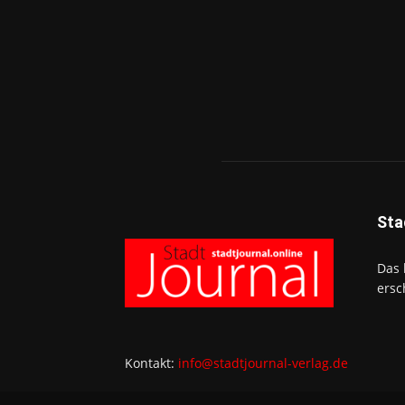
Sta
Das 
ersc
Kontakt:
info@stadtjournal-verlag.de