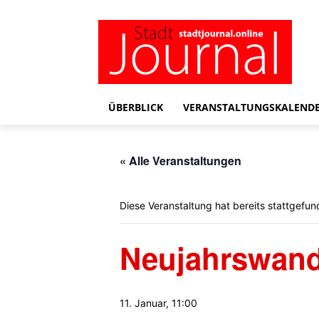
ÜBERBLICK
VERANSTALTUNGSKALEND
« Alle Veranstaltungen
Diese Veranstaltung hat bereits stattgefun
Neujahrswand
11. Januar, 11:00