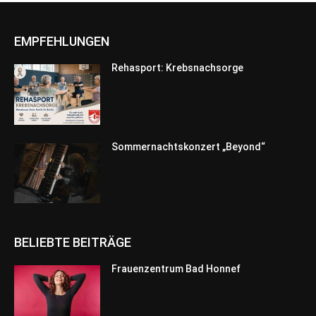
EMPFEHLUNGEN
Rehasport: Krebsnachsorge
Sommernachtskonzert „Beyond“
BELIEBTE BEITRÄGE
Frauenzentrum Bad Honnef