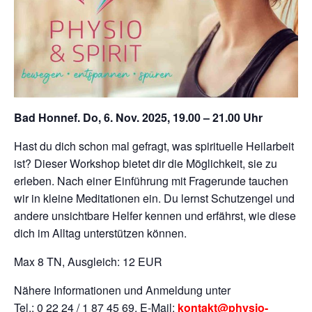
Bad Honnef. Do, 6. Nov. 2025, 19.00 – 21.00 Uhr
Hast du dich schon mal gefragt, was spirituelle Heilarbeit
ist? Dieser Workshop bietet dir die Möglichkeit, sie zu
erleben. Nach einer Einführung mit Fragerunde tauchen
wir in kleine Meditationen ein. Du lernst Schutzengel und
andere unsichtbare Helfer kennen und erfährst, wie diese
dich im Alltag unterstützen können.
Max 8 TN, Ausgleich: 12 EUR
Nähere Informationen und Anmeldung unter
Tel.: 0 22 24 / 1 87 45 69, E-Mail:
kontakt@physio-