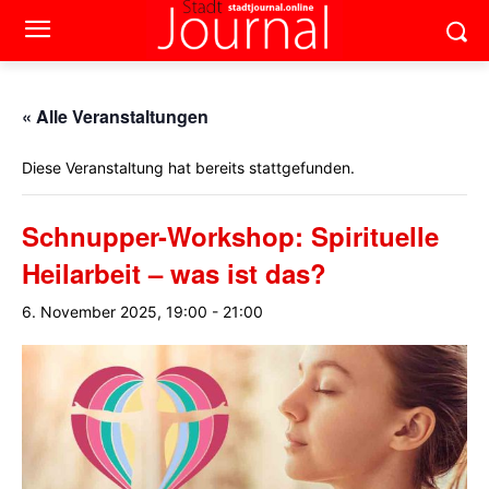
« Alle Veranstaltungen
Diese Veranstaltung hat bereits stattgefunden.
Schnupper-Workshop: Spirituelle
Heilarbeit – was ist das?
6. November 2025, 19:00
-
21:00