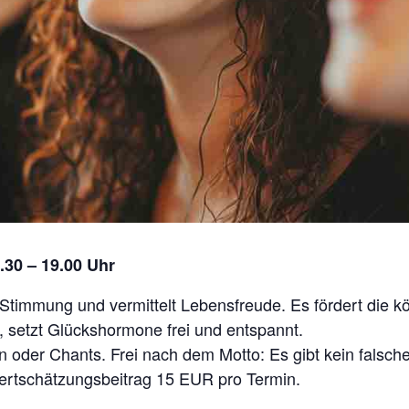
.30 – 19.00 Uhr
Stimmung und vermittelt Lebensfreude. Es fördert die kö
, setzt Glückshormone frei und entspannt.
n oder Chants. Frei nach dem Motto: Es gibt kein falsche
Wertschätzungsbeitrag 15 EUR pro Termin.