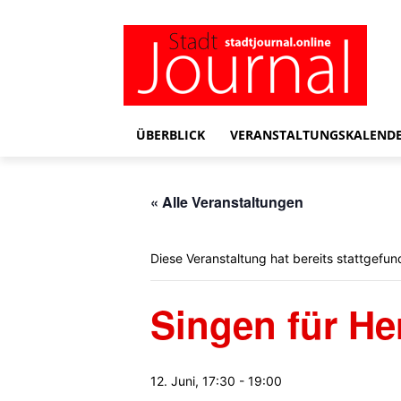
ÜBERBLICK
VERANSTALTUNGSKALEND
« Alle Veranstaltungen
Diese Veranstaltung hat bereits stattgefun
Singen für He
12. Juni, 17:30
-
19:00