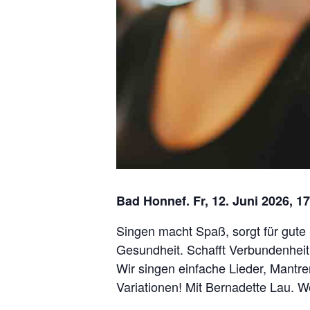
Bad Honnef. Fr, 12. Juni 2026, 17
Singen macht Spaß, sorgt für gute 
Gesundheit. Schafft Verbundenheit
Wir singen einfache Lieder, Mantre
Variationen! Mit Bernadette Lau. 