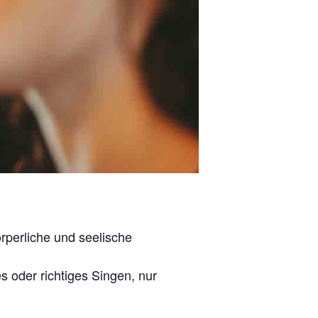
rperliche und seelische
s oder richtiges Singen, nur