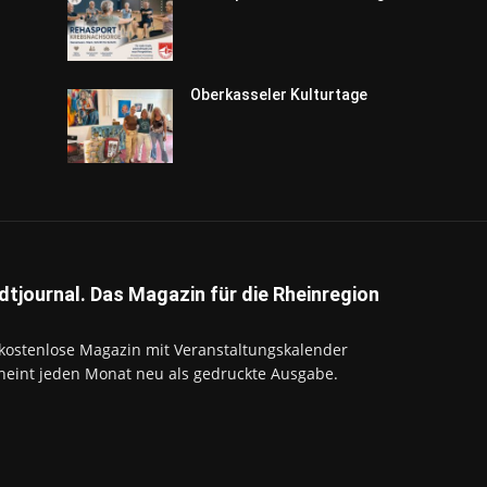
Oberkasseler Kulturtage
dtjournal. Das Magazin für die Rheinregion
kostenlose Magazin mit Veranstaltungskalender
heint jeden Monat neu als gedruckte Ausgabe.