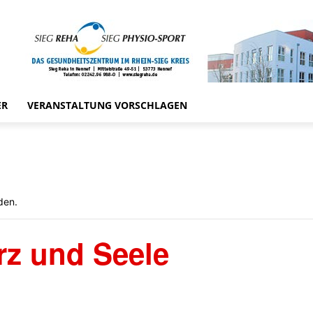
ER
VERANSTALTUNG VORSCHLAGEN
den.
rz und Seele