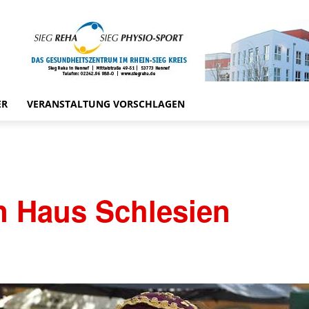
ER
VERANSTALTUNG VORSCHLAGEN
n Haus Schlesien