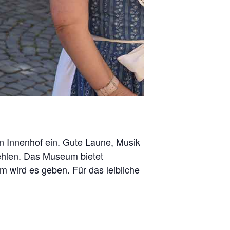
n Innenhof ein. Gute Laune, Musik
fehlen. Das Museum bietet
wird es geben. Für das leibliche