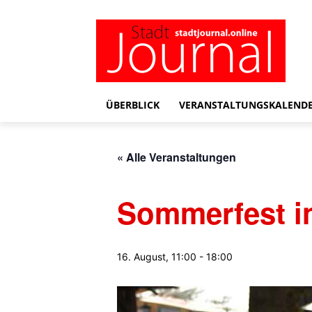
ÜBERBLICK
VERANSTALTUNGSKALEND
« Alle Veranstaltungen
Sommerfest i
16. August, 11:00
-
18:00