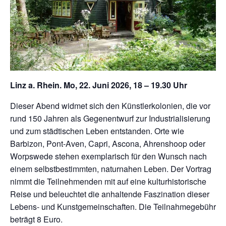
Linz a. Rhein. Mo, 22. Juni 2026, 18 – 19.30 Uhr
Dieser Abend widmet sich den Künstlerkolonien, die vor
rund 150 Jahren als Gegenentwurf zur Industrialisierung
und zum städtischen Leben entstanden. Orte wie
Barbizon, Pont-Aven, Capri, Ascona, Ahrenshoop oder
Worpswede stehen exemplarisch für den Wunsch nach
einem selbstbestimmten, naturnahen Leben. Der Vortrag
nimmt die Teilnehmenden mit auf eine kulturhistorische
Reise und beleuchtet die anhaltende Faszination dieser
Lebens- und Kunstgemeinschaften. Die Teilnahmegebühr
beträgt 8 Euro.