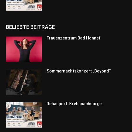
BELIEBTE BEITRÄGE
Frauenzentrum Bad Honnef
Sommernachtskonzert „Beyond“
Rehasport: Krebsnachsorge