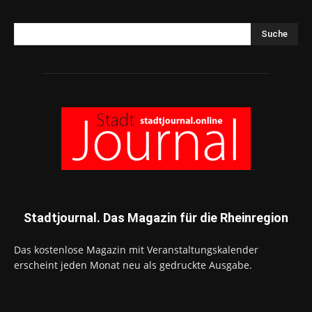
Suche
Stadtjournal. Das Magazin für die Rheinregion
Das kostenlose Magazin mit Veranstaltungskalender
erscheint jeden Monat neu als gedruckte Ausgabe.