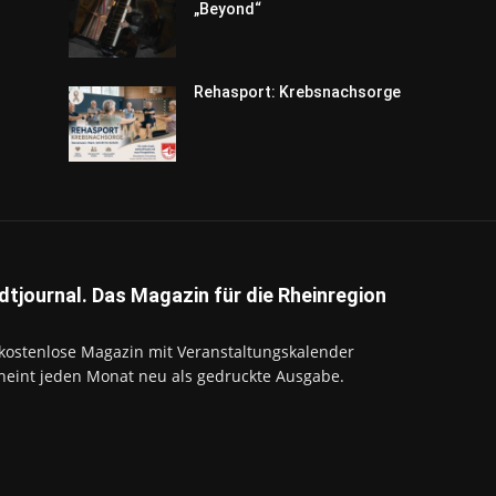
„Beyond“
Rehasport: Krebsnachsorge
dtjournal. Das Magazin für die Rheinregion
kostenlose Magazin mit Veranstaltungskalender
heint jeden Monat neu als gedruckte Ausgabe.