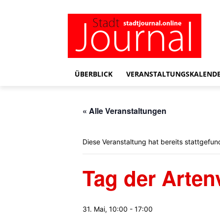
ÜBERBLICK
VERANSTALTUNGSKALEND
« Alle Veranstaltungen
Diese Veranstaltung hat bereits stattgefun
Tag der Artenv
31. Mai, 10:00
-
17:00