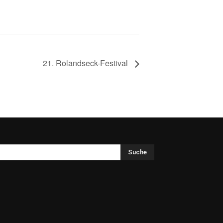
21. Rolandseck-Festival
Suche