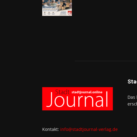
Sta
Das 
ersc
Kontakt:
info@stadtjournal-verlag.de