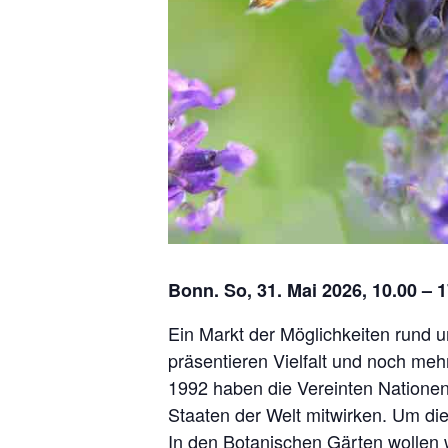
Bonn. So, 31. Mai 2026, 10.00 – 
Ein Markt der Möglichkeiten rund 
präsentieren Vielfalt und noch meh
1992 haben die Vereinten Nationen 
Staaten der Welt mitwirken. Um dies
In den Botanischen Gärten wollen 