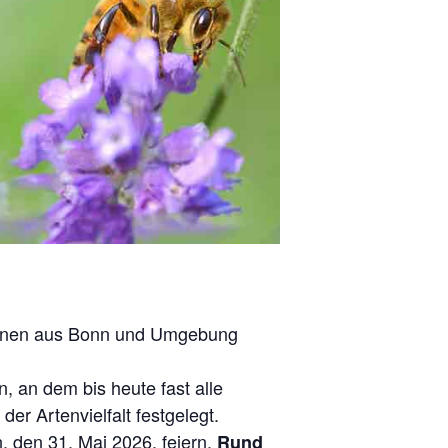
ationen aus Bonn und Umgebung
, an dem bis heute fast alle
er Artenvielfalt festgelegt.
 den 31. Mai 2026, feiern.
Rund