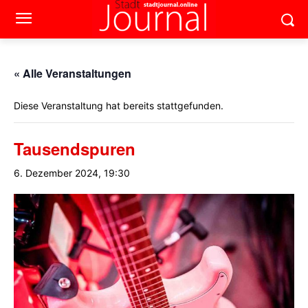
« Alle Veranstaltungen
Diese Veranstaltung hat bereits stattgefunden.
Tausendspuren
6. Dezember 2024, 19:30