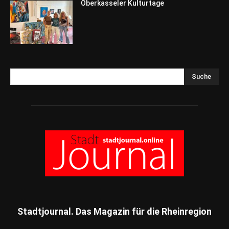
Oberkasseler Kulturtage
Suche
Stadtjournal. Das Magazin für die Rheinregion