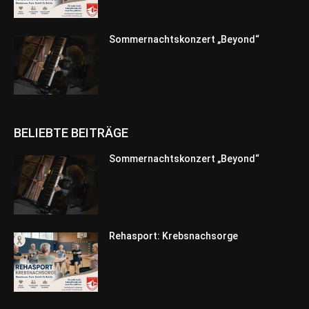
Sommernachtskonzert „Beyond“
BELIEBTE BEITRÄGE
Sommernachtskonzert „Beyond“
Rehasport: Krebsnachsorge