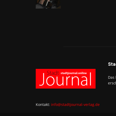
Sta
Das 
ersc
Kontakt:
info@stadtjournal-verlag.de