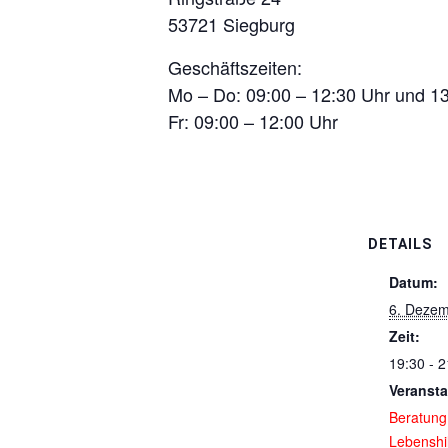
53721 Siegburg
Geschäftszeiten:
Mo – Do: 09:00 – 12:30 Uhr und 13
Fr: 09:00 – 12:00 Uhr
DETAILS
Datum:
6. Dezem
Zeit:
19:30 - 2
Veransta
Beratung
Lebenshi