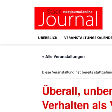
ÜBERBLICK
VERANSTALTUNGSKALEND
« Alle Veranstaltungen
Diese Veranstaltung hat bereits stattgefun
Überall, unbe
Verhalten als