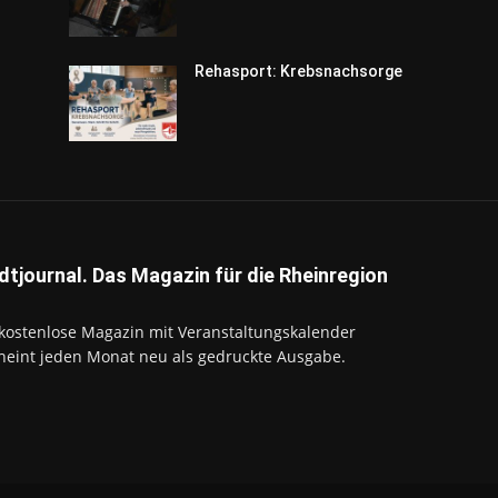
Rehasport: Krebsnachsorge
dtjournal. Das Magazin für die Rheinregion
kostenlose Magazin mit Veranstaltungskalender
heint jeden Monat neu als gedruckte Ausgabe.