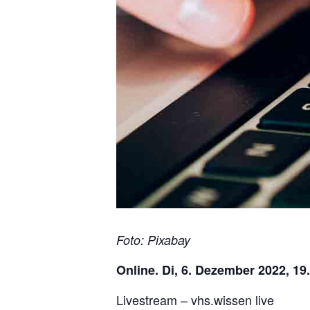
Foto: Pixabay
Online. Di, 6. Dezember 2022, 19
Livestream – vhs.wissen live