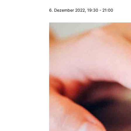
6. Dezember 2022, 19:30
-
21:00