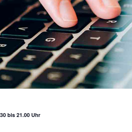
.30 bis 21.00 Uhr