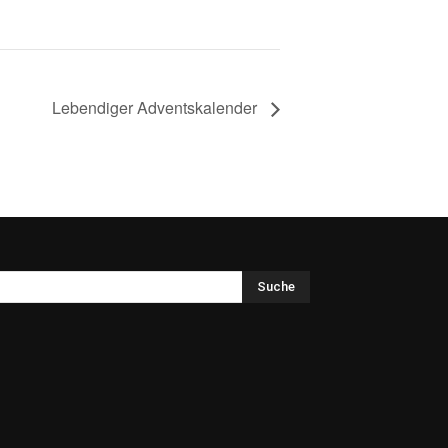
Lebendiger Adventskalender
Suche