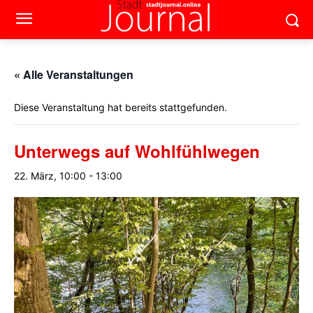
« Alle Veranstaltungen
Diese Veranstaltung hat bereits stattgefunden.
Unterwegs auf Wohlfühlwegen
22. März, 10:00
-
13:00