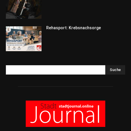
Rehasport: Krebsnachsorge
Suche