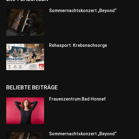
Sommernachtskonzert „Beyond“
Rehasport: Krebsnachsorge
BELIEBTE BEITRÄGE
Frauenzentrum Bad Honnef
Sommernachtskonzert „Beyond“