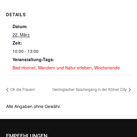
DETAILS
Datum:
22. März
Zeit:
10:00 - 13:00
Veranstaltung-Tags:
Bad Honnef
,
Wandern und Natur erleben
,
Wochenende
Oh die Frauen!
Geologischer Spaziergang in der Kölner City
Alle Angaben ohne Gewähr.
EMPFEHLUNGEN