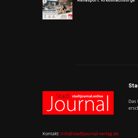
Sta
Das 
ersc
Kontakt:
info@stadtjournal-verlag.de