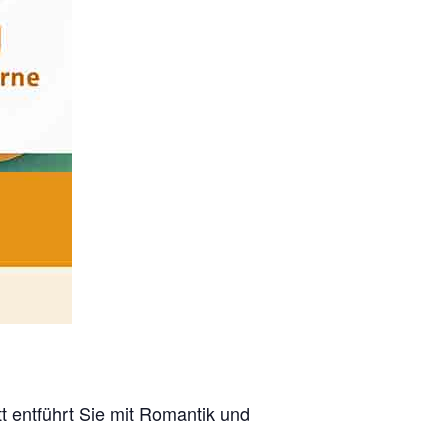
t entführt Sie mit Romantik und