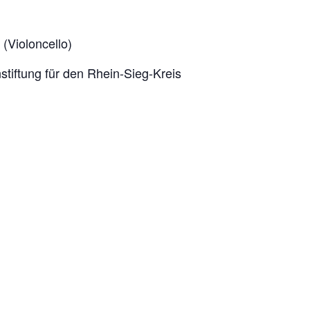
 (Violoncello)
tiftung für den Rhein-Sieg-Kreis