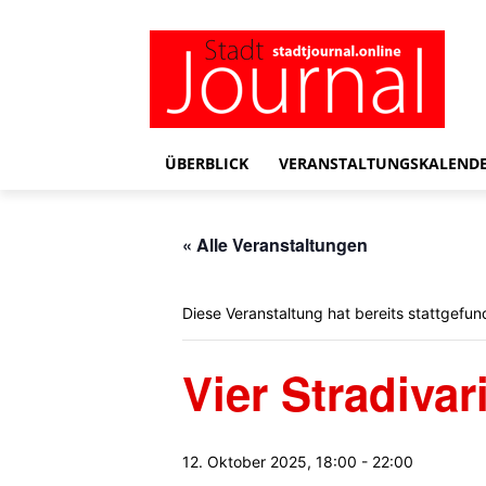
ÜBERBLICK
VERANSTALTUNGSKALEND
« Alle Veranstaltungen
Diese Veranstaltung hat bereits stattgefun
Vier Stradiva
12. Oktober 2025, 18:00
-
22:00