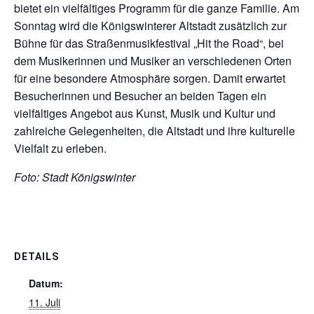
bietet ein vielfältiges Programm für die ganze Familie. Am
Sonntag wird die Königswinterer Altstadt zusätzlich zur
Bühne für das Straßenmusikfestival „Hit the Road“, bei
dem Musikerinnen und Musiker an verschiedenen Orten
für eine besondere Atmosphäre sorgen. Damit erwartet
Besucherinnen und Besucher an beiden Tagen ein
vielfältiges Angebot aus Kunst, Musik und Kultur und
zahlreiche Gelegenheiten, die Altstadt und ihre kulturelle
Vielfalt zu erleben.
Foto: Stadt Königswinter
DETAILS
Datum:
11. Juli