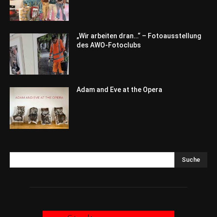
„Wir arbeiten dran…“ – Fotoausstellung
des AWO-Fotoclubs
Adam and Eve at the Opera
Suche