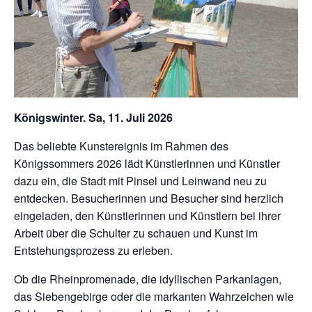
Königswinter. Sa, 11. Juli 2026
Das beliebte Kunstereignis im Rahmen des
Königssommers 2026 lädt Künstlerinnen und Künstler
dazu ein, die Stadt mit Pinsel und Leinwand neu zu
entdecken. Besucherinnen und Besucher sind herzlich
eingeladen, den Künstlerinnen und Künstlern bei ihrer
Arbeit über die Schulter zu schauen und Kunst im
Entstehungsprozess zu erleben.
Ob die Rheinpromenade, die idyllischen Parkanlagen,
das Siebengebirge oder die markanten Wahrzeichen wie