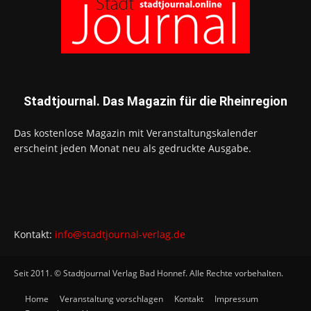
Stadtjournal. Das Magazin für die Rheinregion
Das kostenlose Magazin mit Veranstaltungskalender
erscheint jeden Monat neu als gedruckte Ausgabe.
Kontakt:
info@stadtjournal-verlag.de
Seit 2011. © Stadtjournal Verlag Bad Honnef. Alle Rechte vorbehalten.
Home
Veranstaltung vorschlagen
Kontakt
Impressum