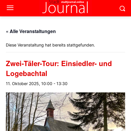
« Alle Veranstaltungen
Diese Veranstaltung hat bereits stattgefunden.
Zwei-Täler-Tour: Einsiedler- und
Logebachtal
11. Oktober 2025, 10:00
-
13:30