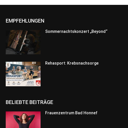
EMPFEHLUNGEN
Sommernachtskonzert „Beyond“
Rehasport: Krebsnachsorge
BELIEBTE BEITRÄGE
Frauenzentrum Bad Honnef