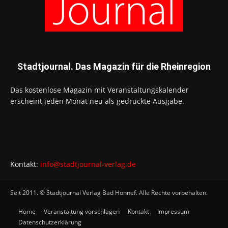
Stadtjournal. Das Magazin für die Rheinregion
Das kostenlose Magazin mit Veranstaltungskalender
erscheint jeden Monat neu als gedruckte Ausgabe.
Kontakt:
info@stadtjournal-verlag.de
Seit 2011. © Stadtjournal Verlag Bad Honnef. Alle Rechte vorbehalten.
Home
Veranstaltung vorschlagen
Kontakt
Impressum
Datenschutzerklärung