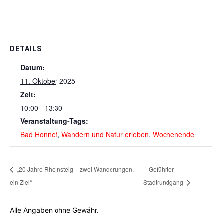
DETAILS
Datum:
11. Oktober 2025
Zeit:
10:00 - 13:30
Veranstaltung-Tags:
Bad Honnef
,
Wandern und Natur erleben
,
Wochenende
„20 Jahre Rheinsteig – zwei Wanderungen,
Geführter
ein Ziel“
Stadtrundgang
Alle Angaben ohne Gewähr.