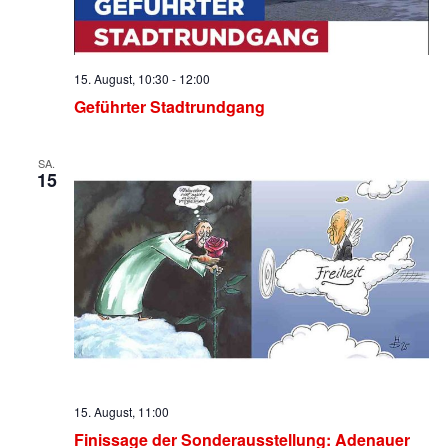
15. August, 10:30
-
12:00
Geführter Stadtrundgang
SA.
15
15. August, 11:00
Finissage der Sonderausstellung: Adenauer