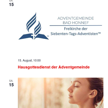
SA.
15
15. August, 10:00
Hausgottesdienst der Adventgemeinde
SA.
15