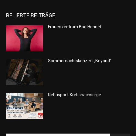
BELIEBTE BEITRÄGE
Frauenzentrum Bad Honnef
Sommernachtskonzert „Beyond“
Rehasport: Krebsnachsorge