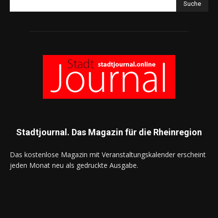
Suche
Stadtjournal. Das Magazin für die Rheinregion
Das kostenlose Magazin mit Veranstaltungskalender erscheint
jeden Monat neu als gedruckte Ausgabe.