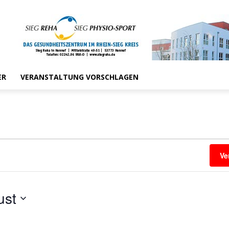
ER
VERANSTALTUNG VORSCHLAGEN
Ve
ust