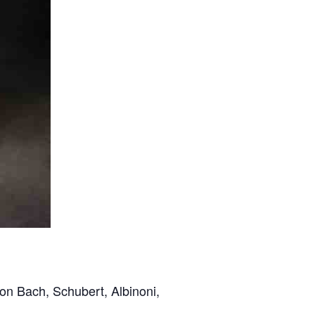
on Bach, Schubert, Albinoni,