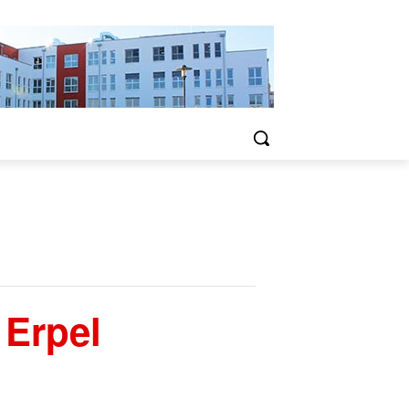
 Erpel