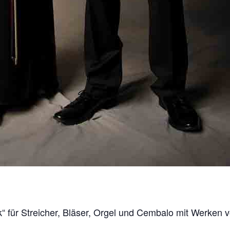
 für Streicher, Bläser, Orgel und Cembalo mit Werken v