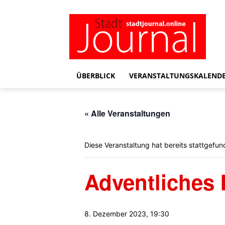
ÜBERBLICK
VERANSTALTUNGSKALEND
« Alle Veranstaltungen
Diese Veranstaltung hat bereits stattgefun
Adventliches 
8. Dezember 2023, 19:30