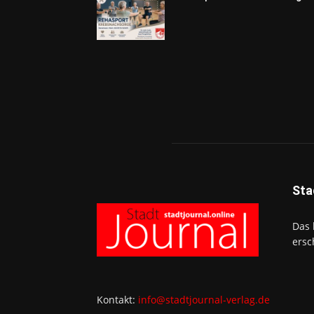
Sta
Das 
ersc
Kontakt:
info@stadtjournal-verlag.de