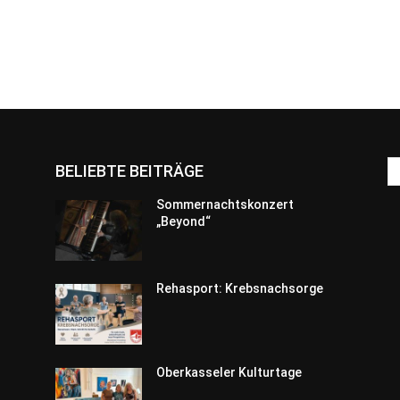
BELIEBTE BEITRÄGE
Sommernachtskonzert
„Beyond“
Rehasport: Krebsnachsorge
Oberkasseler Kulturtage