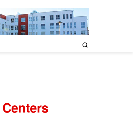
 Centers