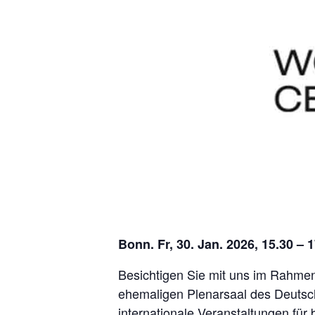
Bonn. Fr, 30. Jan. 2026, 15.30 – 
Besichtigen Sie mit uns im Rahme
ehemaligen Plenarsaal des Deuts
internationale Veranstaltungen für