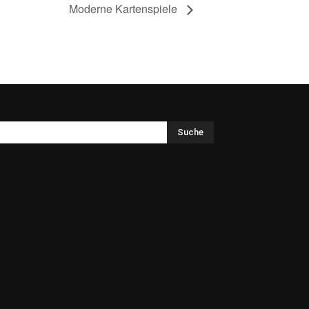
Moderne Kartenspiele
Suche