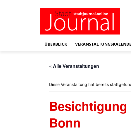
ÜBERBLICK
VERANSTALTUNGSKALEND
« Alle Veranstaltungen
Diese Veranstaltung hat bereits stattgefun
Besichtigung
Bonn