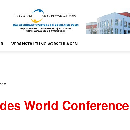
ER
VERANSTALTUNG VORSCHLAGEN
den.
 des World Conference