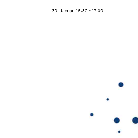
30. Januar, 15:30
-
17:00