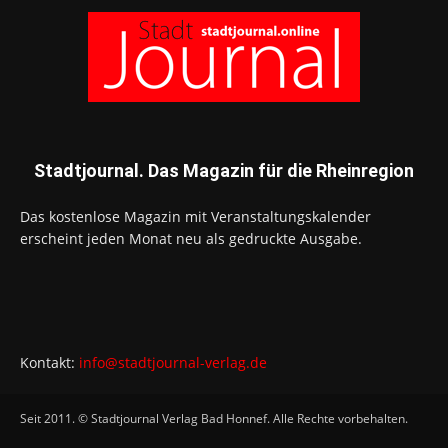
Stadtjournal. Das Magazin für die Rheinregion
Das kostenlose Magazin mit Veranstaltungskalender
erscheint jeden Monat neu als gedruckte Ausgabe.
Kontakt:
info@stadtjournal-verlag.de
Seit 2011. © Stadtjournal Verlag Bad Honnef. Alle Rechte vorbehalten.