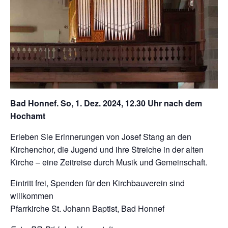
Bad Honnef. So, 1. Dez. 2024, 12.30 Uhr nach dem
Hochamt
Erleben Sie Erinnerungen von Josef Stang an den
Kirchenchor, die Jugend und ihre Streiche in der alten
Kirche – eine Zeitreise durch Musik und Gemeinschaft.
Eintritt frei, Spenden für den Kirchbauverein sind
willkommen
Pfarrkirche St. Johann Baptist, Bad Honnef