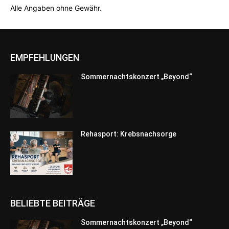
Alle Angaben ohne Gewähr.
EMPFEHLUNGEN
Sommernachtskonzert „Beyond“
Rehasport: Krebsnachsorge
BELIEBTE BEITRÄGE
Sommernachtskonzert „Beyond“