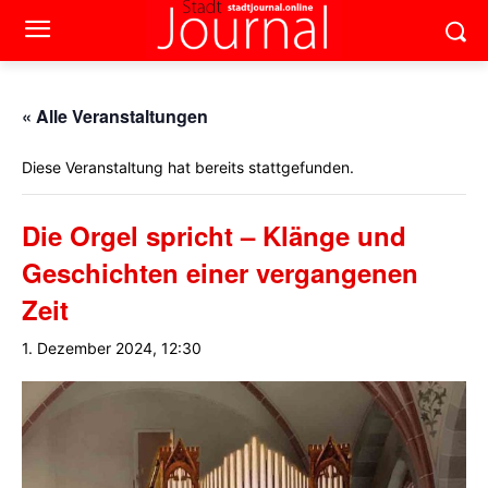
« Alle Veranstaltungen
Diese Veranstaltung hat bereits stattgefunden.
Die Orgel spricht – Klänge und
Geschichten einer vergangenen
Zeit
1. Dezember 2024, 12:30