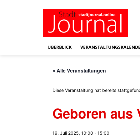
ÜBERBLICK
VERANSTALTUNGSKALEND
« Alle Veranstaltungen
Diese Veranstaltung hat bereits stattgefun
Geboren aus 
19. Juli 2025, 10:00
-
15:00