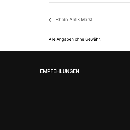
Rhein-Antik Markt
Alle Angaben ohne Gewähr.
EMPFEHLUNGEN