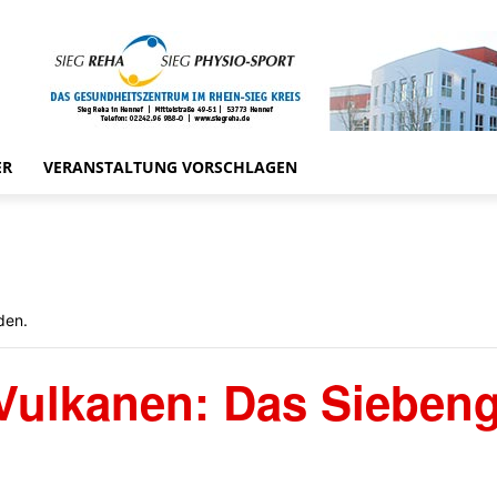
ER
VERANSTALTUNG VORSCHLAGEN
den.
Vulkanen: Das Siebeng