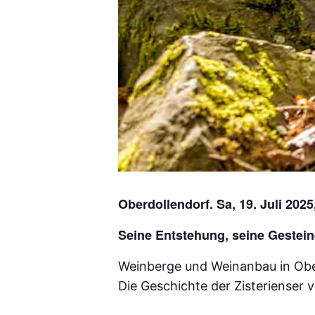
Oberdollendorf. Sa, 19. Juli 2025
Seine Entstehung, seine Gestei
Weinberge und Weinanbau in Ober
Die Geschichte der Zisterienser 