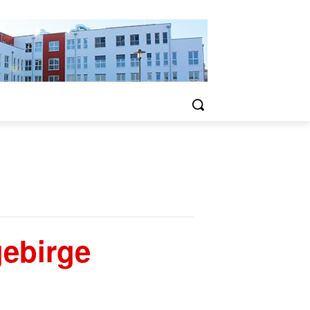
ebirge