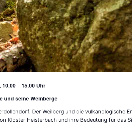
, 10.00 – 15.00 Uhr
ne und seine Weinberge
dollendorf. Der Weilberg und die vulkanologische E
von Kloster Heisterbach und ihre Bedeutung für das S