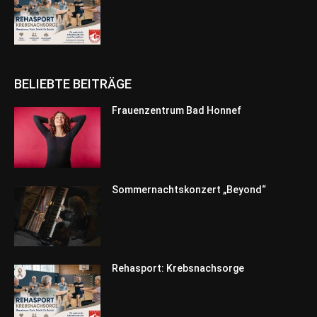
BELIEBTE BEITRÄGE
Frauenzentrum Bad Honnef
Sommernachtskonzert „Beyond“
Rehasport: Krebsnachsorge