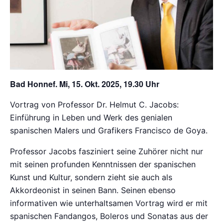
Bad Honnef. Mi, 15. Okt. 2025, 19.30 Uhr
Vortrag von Professor Dr. Helmut C. Jacobs:
Einführung in Leben und Werk des genialen
spanischen Malers und Grafikers Francisco de Goya.
Professor Jacobs fasziniert seine Zuhörer nicht nur
mit seinen profunden Kenntnissen der spanischen
Kunst und Kultur, sondern zieht sie auch als
Akkordeonist in seinen Bann. Seinen ebenso
informativen wie unterhaltsamen Vortrag wird er mit
spanischen Fandangos, Boleros und Sonatas aus der