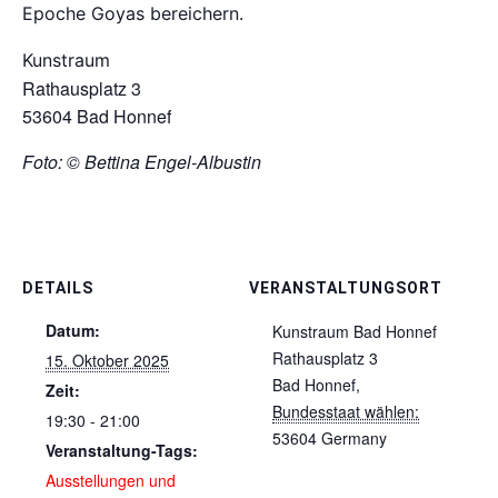
Epoche Goyas bereichern.
Kunstraum
Rathausplatz 3
53604 Bad Honnef
Foto: © Bettina Engel-Albustin
DETAILS
VERANSTALTUNGSORT
Datum:
Kunstraum Bad Honnef
Rathausplatz 3
15. Oktober 2025
Bad Honnef
,
Zeit:
Bundesstaat wählen:
19:30 - 21:00
53604
Germany
Veranstaltung-Tags:
Ausstellungen und