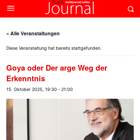
« Alle Veranstaltungen
Diese Veranstaltung hat bereits stattgefunden.
Goya oder Der arge Weg der
Erkenntnis
15. Oktober 2025, 19:30
-
21:00