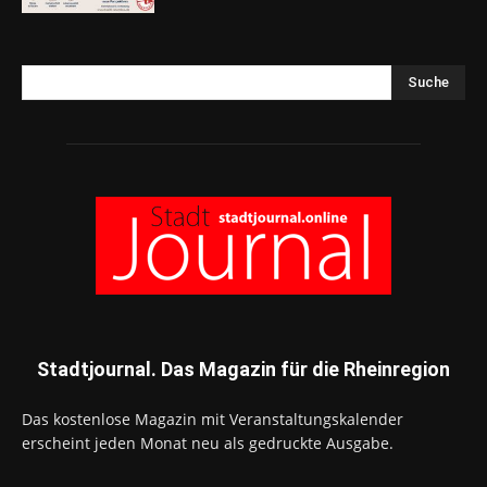
Suche
Stadtjournal. Das Magazin für die Rheinregion
Das kostenlose Magazin mit Veranstaltungskalender
erscheint jeden Monat neu als gedruckte Ausgabe.