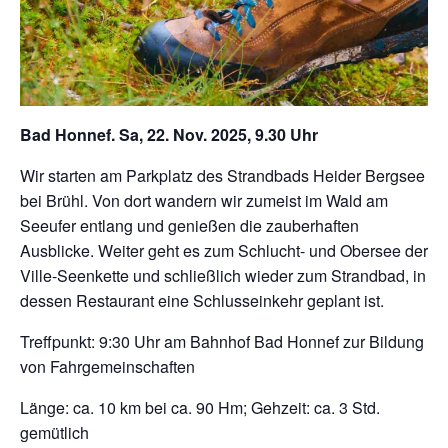
Bad Honnef. Sa, 22. Nov. 2025, 9.30 Uhr
Wir starten am Parkplatz des Strandbads Heider Bergsee
bei Brühl. Von dort wandern wir zumeist im Wald am
Seeufer entlang und genießen die zauberhaften
Ausblicke. Weiter geht es zum Schlucht- und Obersee der
Ville-Seenkette und schließlich wieder zum Strandbad, in
dessen Restaurant eine Schlusseinkehr geplant ist.
Treffpunkt: 9:30 Uhr am Bahnhof Bad Honnef zur Bildung
von Fahrgemeinschaften
Länge: ca. 10 km bei ca. 90 Hm; Gehzeit: ca. 3 Std.
gemütlich