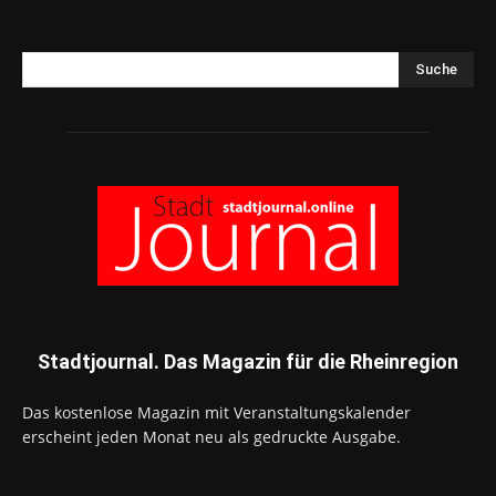
Suche
Stadtjournal. Das Magazin für die Rheinregion
Das kostenlose Magazin mit Veranstaltungskalender
erscheint jeden Monat neu als gedruckte Ausgabe.