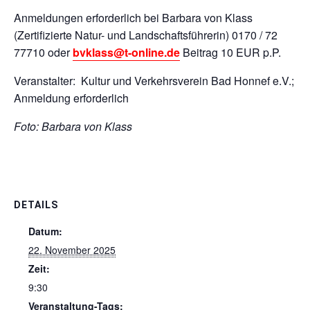
Anmeldungen erforderlich bei Barbara von Klass
(Zertifizierte Natur- und Landschaftsführerin) 0170 / 72
77710 oder
bvklass@t-online.de
Beitrag 10 EUR p.P.
Veranstalter: Kultur und Verkehrsverein Bad
Honnef
e.V.;
Anmeldung erforderlich
Foto: Barbara von Klass
DETAILS
Datum:
22. November 2025
Zeit:
9:30
Veranstaltung-Tags: