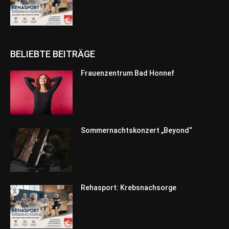
BELIEBTE BEITRÄGE
Frauenzentrum Bad Honnef
Sommernachtskonzert „Beyond“
Rehasport: Krebsnachsorge