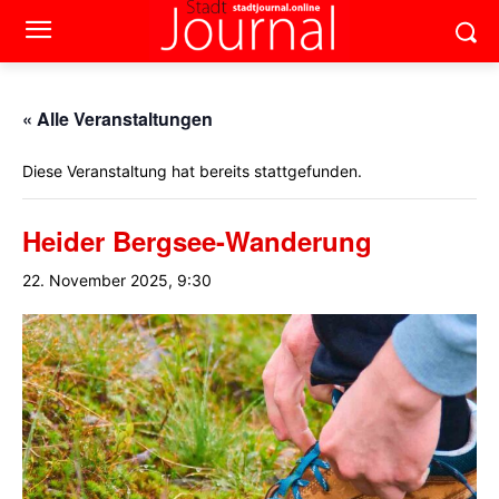
« Alle Veranstaltungen
Diese Veranstaltung hat bereits stattgefunden.
Heider Bergsee-Wanderung
22. November 2025, 9:30