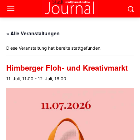
« Alle Veranstaltungen
Diese Veranstaltung hat bereits stattgefunden.
Himberger Floh- und Kreativmarkt
11. Juli, 11:00
-
12. Juli, 16:00