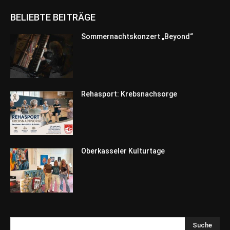
BELIEBTE BEITRÄGE
Sommernachtskonzert „Beyond“
Rehasport: Krebsnachsorge
Oberkasseler Kulturtage
Suche