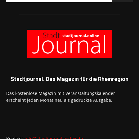
Stadtjournal. Das Magazin für die Rheinregion
Das kostenlose Magazin mit Veranstaltungskalender
erscheint jeden Monat neu als gedruckte Ausgabe.
Kontakt:
info@stadtjournal-verlag.de