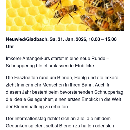
Neuwied/Gladbach. Sa, 31. Jan. 2026, 10.00 – 15.00
Uhr
Imkerei-Anfängerkurs startet in eine neue Runde –
Schnuppertag bietet umfassende Einblicke.
Die Faszination rund um Bienen, Honig und die Imkerei
zieht immer mehr Menschen in ihren Bann. Auch in
diesem Jahr besteht beim bevorstehenden Schnuppertag
die ideale Gelegenheit, einen ersten Einblick in die Welt
der Bienenhaltung zu erhalten.
Der Informationstag richtet sich an alle, die mit dem
Gedanken spielen, selbst Bienen zu halten oder sich