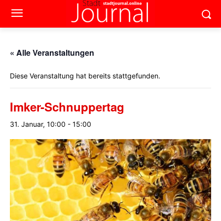
« Alle Veranstaltungen
Diese Veranstaltung hat bereits stattgefunden.
Imker-Schnuppertag
31. Januar, 10:00
-
15:00