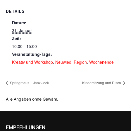
DETAILS
Datum:
31. Januar
Zeit:
10:00 - 15:00
Veranstaltung-Tags:
Kreativ und Workshop
,
Neuwied
,
Region
,
Wochenende
Springmaus – Janz Jeck
Kindersitzung und Disco
Alle Angaben ohne Gewähr.
EMPFEHLUNGEN