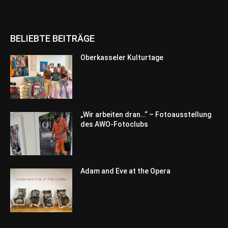
BELIEBTE BEITRÄGE
Oberkasseler Kulturtage
„Wir arbeiten dran…“ – Fotoausstellung
des AWO-Fotoclubs
Adam and Eve at the Opera