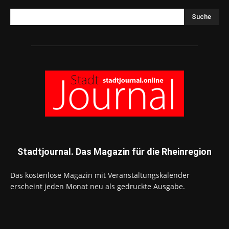
Suche
Stadtjournal. Das Magazin für die Rheinregion
Das kostenlose Magazin mit Veranstaltungskalender
erscheint jeden Monat neu als gedruckte Ausgabe.