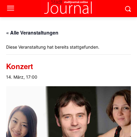
« Alle Veranstaltungen
Diese Veranstaltung hat bereits stattgefunden.
Konzert
14. März, 17:00