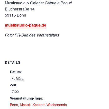
Musikstudio & Galerie: Gabriele Paqué
Blücherstraße 14
53115 Bonn
musikstudio-paque.de
Foto: PR-Bild des Veranstalters
DETAILS
Datum:
14. März
Zeit:
17:00
Veranstaltung-Tags:
Bonn
,
Klassik
,
Konzert
,
Wochenende