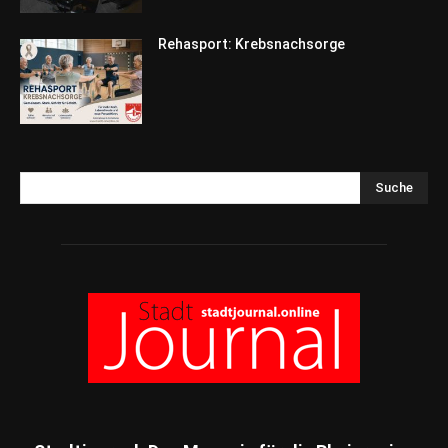
Rehasport: Krebsnachsorge
Suche