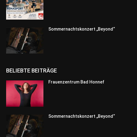
Sommernachtskonzert „Beyond“
BELIEBTE BEITRÄGE
Frauenzentrum Bad Honnef
Sommernachtskonzert „Beyond“