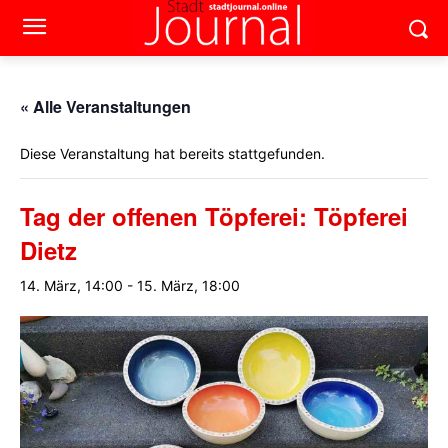
« Alle Veranstaltungen
Diese Veranstaltung hat bereits stattgefunden.
Tag der offenen Töpferei: Töpferei
Dietz
14. März, 14:00
-
15. März, 18:00