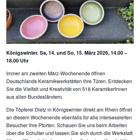
Königswinter. Sa, 14. und So, 15. März 2026, 14.00 –
18.00 Uhr
Immer am zweiten März-Wochenende öffnen
Deutschlands Keramikwerkstätten ihre Türen. Entdecken
Sie die Vielfalt und Kreativität von 518 KeramikerInnen
aus allen Bundesländern.
Die Töpferei Dietz in Königswinter direkt am Rhein öffnet
an diesem Wochenende ebenfalls für alle intersessierten
Besucher ihre Pforten. Schauen Sie uns beim Arbeiten
über die Schulter und lassen Sie sich durch die Werkstatt