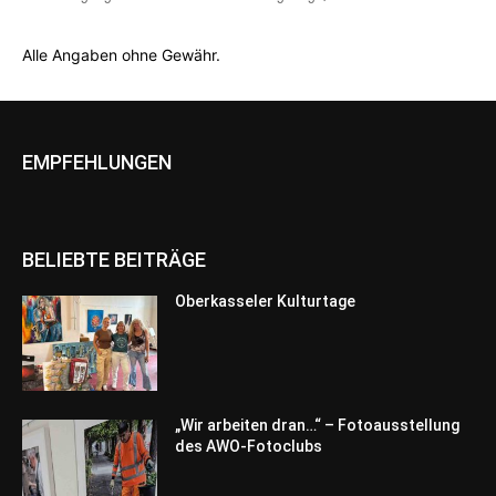
Alle Angaben ohne Gewähr.
EMPFEHLUNGEN
BELIEBTE BEITRÄGE
Oberkasseler Kulturtage
„Wir arbeiten dran…“ – Fotoausstellung
des AWO-Fotoclubs