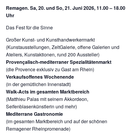
Remagen. Sa, 20. und So, 21. Juni 2026, 11.00 – 18.00
Uhr
Das Fest für die Sinne
Großer Kunst- und Kunsthandwerkermarkt
(Kunstausstellungen, ZeltGalerie, offene Galerien und
Ateliers, Kunstaktionen, rund 200 Aussteller)
Provençalisch-mediterraner Spezialitätenmarkt
(die Provence exklusiv zu Gast am Rhein)
Verkaufsoffenes Wochenende
(in der gemütlichen Innenstadt)
Walk-Acts im gesamten Marktbereich
(Matthieu Palas mit seinem Akkordeon,
Seifenblasenkünstlerin und mehr)
Mediterrane Gastronomie
(im gesamten Marktbereich und auf der schönen
Remagener Rheinpromenade)