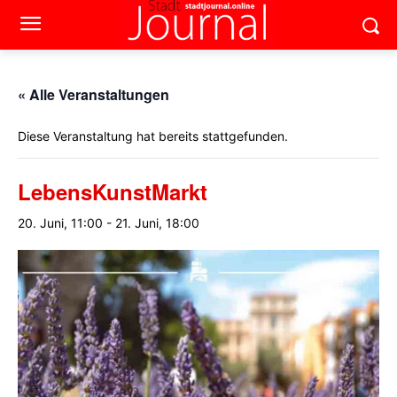
« Alle Veranstaltungen
Diese Veranstaltung hat bereits stattgefunden.
LebensKunstMarkt
20. Juni, 11:00
-
21. Juni, 18:00