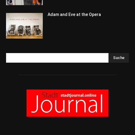
Adam and Eve at the Opera
Suche