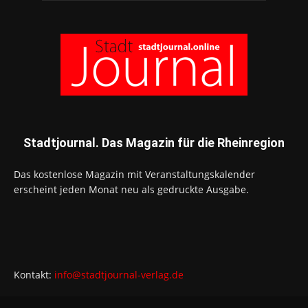
Stadtjournal. Das Magazin für die Rheinregion
Das kostenlose Magazin mit Veranstaltungskalender
erscheint jeden Monat neu als gedruckte Ausgabe.
Kontakt:
info@stadtjournal-verlag.de