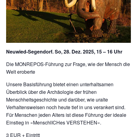
Neuwied-Segendorf. So, 28. Dez. 2025, 15 – 16 Uhr
Die MONREPOS-Führung zur Frage, wie der Mensch die
Welt eroberte
Unsere Basisführung bietet einen unterhaltsamen
Überblick über die Archäologie der frühen
Menschheitsgeschichte und darüber, wie uralte
Verhaltensweisen noch heute tief in uns verankert sind.
Für Menschen jeden Alters ist diese Führung der ideale
Einstieg in »MenschlICHes VERSTEHEN«.
3 EUR + Eintritt