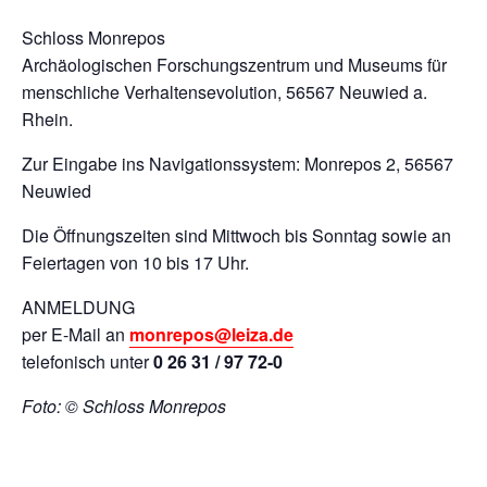
Schloss Monrepos
Archäologischen Forschungszentrum und Museums für
menschliche Verhaltensevolution, 56567 Neuwied a.
Rhein.
Zur Eingabe ins Navigationssystem: Monrepos 2, 56567
Neuwied
Die Öffnungszeiten sind Mittwoch bis Sonntag sowie an
Feiertagen von 10 bis 17 Uhr.
ANMELDUNG
per E-Mail an
monrepos@leiza.de
telefonisch unter
0 26 31 / 97 72-0
Foto: © Schloss Monrepos