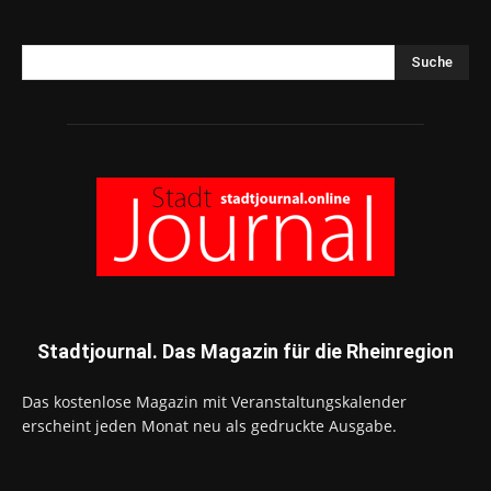
Suche
Stadtjournal. Das Magazin für die Rheinregion
Das kostenlose Magazin mit Veranstaltungskalender
erscheint jeden Monat neu als gedruckte Ausgabe.