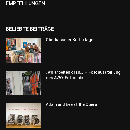
EMPFEHLUNGEN
BELIEBTE BEITRÄGE
Oberkasseler Kulturtage
„Wir arbeiten dran…“ – Fotoausstellung
des AWO-Fotoclubs
Adam and Eve at the Opera