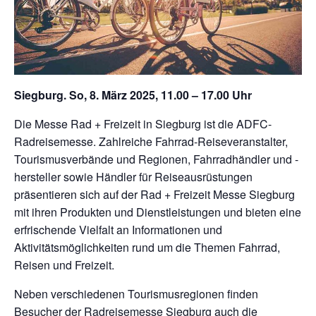
Siegburg. So, 8. März 2025, 11.00 – 17.00 Uhr
Die Messe Rad + Freizeit in Siegburg ist die ADFC-
Radreisemesse. Zahlreiche Fahrrad-Reiseveranstalter,
Tourismusverbände und Regionen, Fahrradhändler und -
hersteller sowie Händler für Reiseausrüstungen
präsentieren sich auf der Rad + Freizeit Messe Siegburg
mit ihren Produkten und Dienstleistungen und bieten eine
erfrischende Vielfalt an Informationen und
Aktivitätsmöglichkeiten rund um die Themen Fahrrad,
Reisen und Freizeit.
Neben verschiedenen Tourismusregionen finden
Besucher der Radreisemesse Siegburg auch die