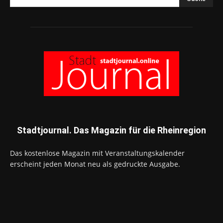
Stadtjournal. Das Magazin für die Rheinregion
Das kostenlose Magazin mit Veranstaltungskalender
erscheint jeden Monat neu als gedruckte Ausgabe.