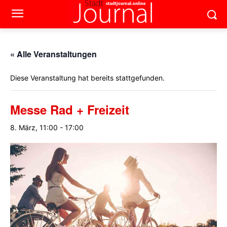
« Alle Veranstaltungen
Diese Veranstaltung hat bereits stattgefunden.
Messe Rad + Freizeit
8. März, 11:00
-
17:00