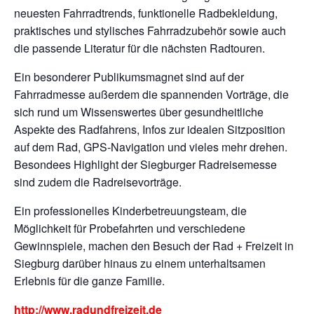
neuesten Fahrradtrends, funktionelle Radbekleidung,
praktisches und stylisches Fahrradzubehör sowie auch
die passende Literatur für die nächsten Radtouren.
Ein besonderer Publikumsmagnet sind auf der
Fahrradmesse außerdem die spannenden Vorträge, die
sich rund um Wissenswertes über gesundheitliche
Aspekte des Radfahrens, Infos zur idealen Sitzposition
auf dem Rad, GPS-Navigation und vieles mehr drehen.
Besondees Highlight der Siegburger Radreisemesse
sind zudem die Radreisevorträge.
Ein professionelles Kinderbetreuungsteam, die
Möglichkeit für Probefahrten und verschiedene
Gewinnspiele, machen den Besuch der Rad + Freizeit in
Siegburg darüber hinaus zu einem unterhaltsamen
Erlebnis für die ganze Familie.
http://www.radundfreizeit.de