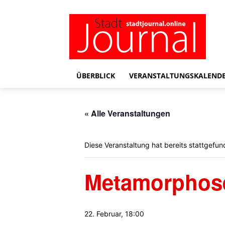
ÜBERBLICK
VERANSTALTUNGSKALEND
« Alle Veranstaltungen
Diese Veranstaltung hat bereits stattgefun
Metamorphos
22. Februar, 18:00