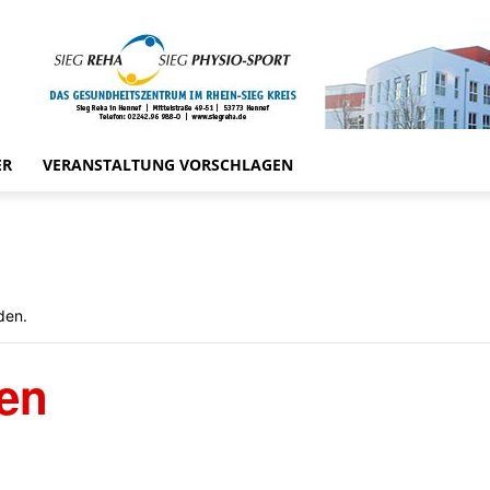
ER
VERANSTALTUNG VORSCHLAGEN
den.
en