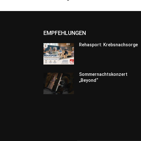
EMPFEHLUNGEN
Rehasport: Krebsnachsorge
Sommernachtskonzert
„Beyond“