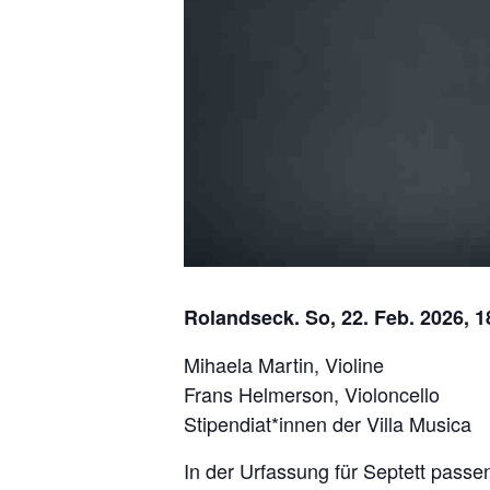
Rolandseck. So, 22. Feb. 2026, 1
Mihaela Martin, Violine
Frans Helmerson, Violoncello
Stipendiat*innen der Villa Musica
In der Urfassung für Septett pass