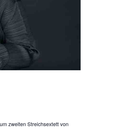
um zweiten Streichsextett von