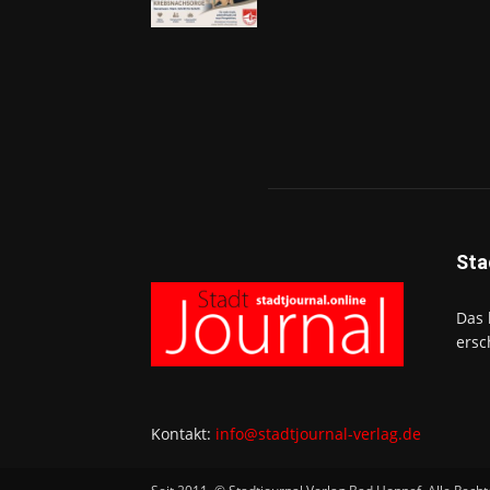
Sta
Das 
ersc
Kontakt:
info@stadtjournal-verlag.de