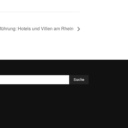
tführung: Hotels und Villen am Rhein
Suche