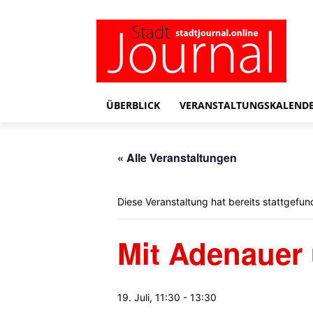
ÜBERBLICK
VERANSTALTUNGSKALEND
« Alle Veranstaltungen
Diese Veranstaltung hat bereits stattgefun
Mit Adenauer
19. Juli, 11:30
-
13:30