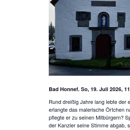
Bad Honnef. So, 19. Juli 2026, 1
Rund dreißig Jahre lang lebte der
erlangte das malerische Örtchen 
pflegte er zu seinen Mitbürgern? 
der Kanzler seine Stimme abgab, so