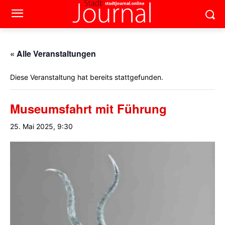
« Alle Veranstaltungen
Diese Veranstaltung hat bereits stattgefunden.
Museumsfahrt mit Führung
25. Mai 2025, 9:30