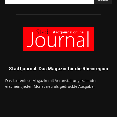
Stadtjournal. Das Magazin für die Rheinregion
Das kostenlose Magazin mit Veranstaltungskalender
erscheint jeden Monat neu als gedruckte Ausgabe.