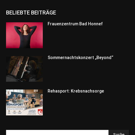
BELIEBTE BEITRÄGE
Frauenzentrum Bad Honnef
Sommernachtskonzert „Beyond“
Rehasport: Krebsnachsorge
Suche